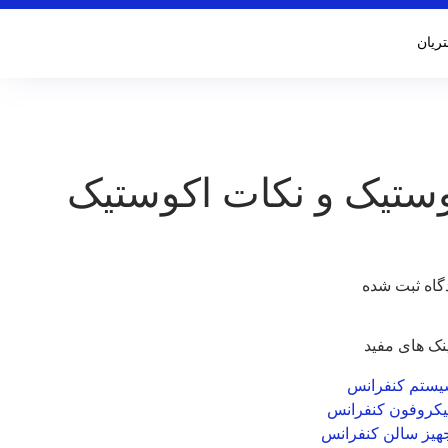
ریان
ستیک و نکات اکوستیک
نک های مفید
ستم کنفرانس
کروفون کنفرانس
هیز سالن کنفرانس