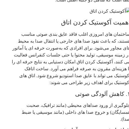
همیت آکوستیک کردن اتاق
اختمان‌ های امروزی اغلب فاقد عایق‌ بندی صوتی مناسب
ستند، که باعث نفوذ صدا های خارجی یا انتقال صدا به محیط‌
ای مجاور می‌شود. برای افرادی که به‌صورت حرفه‌ ای یا آماتور
ر زمینه موسیقی، تولید محتوا یا حتی جلسات کنفرانس فعالیت
ی‌ کنند، آکوستیک کردن اتاق امکان دستیابی به نتایج حرفه‌ ای را
ا هزینه‌ای مقرون‌ به‌ صرفه فراهم می‌ آورد. ساخت اتاقک
کوستیک می‌ تواند با عایق صدا استودیو شروع شود. اتاق‌ های
کوستیک برای اهداف زیر طراحی می‌ شوند:
لودگی صوتی
لوگیری از ورود صداهای محیطی (مانند ترافیک، صحبت
مسایگان) و خروج صدا های داخلی (مانند موسیقی یا ضبط
دا).