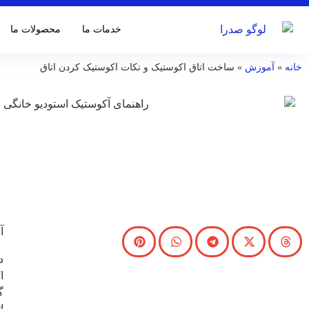
خدمات ما
محصولات ما
خانه
»
آموزش
»
ساخت اتاق اکوستیک و نکات اکوستیک کردن اتاق
آ
د
ا
گ
ا