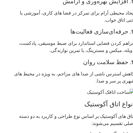
ره‌وری و آرامش
یجاد محیطی آرام برای تمرکز در فضا های کاری، آموزشی یا
تی اتاق خواب.
سازی فعالیت‌ها
راهم کردن فضایی استاندارد برای ضبط موسیقی، پادکست،
وبله، میکس و مسترینگ، یا تمرین نوازندگی.
لامت روان
اهش استرس ناشی از صدا های مزاحم، به‌ ویژه در محیط‌ های
هری پر سر و صدا.
نواع اتاق‌ آکوستیک
تاق‌ های آکوستیک بر اساس نوع طراحی و کاربرد به دو دسته
صلی تقسیم می‌شوند: