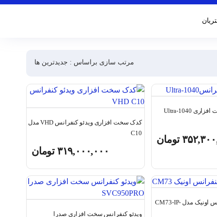
ریان
مرتب سازی براساس : جدیدترین ها
ویدئو کنفرانس سخت افزاری Ultra-1040
کدک سخت افزاری ویدئو کنفرانس VHD مدل
C10
۳۵۲,۳۰۰
تومان
۳۱۹,۰۰۰,۰۰۰
تومان
دوربین ویدئو کنفرانس اونیک مدل CM73-IP-
ویدئو کنفرانس سخت افزاری صدرا