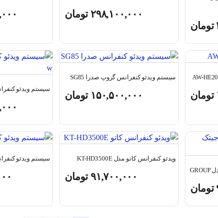
۲۹۸,۱۰۰,۰۰۰
تومان
,۰۰۰
تومان
سیستم ویدئو کنفرانس گروپ صدرا SG85
سیستم ویدئو کنفرانس ص
تومان
۱۵۰,۵۰۰,۰۰۰
تومان
,۰۰۰
ویدئو کنفرانس کاتو مدل KT-HD3500E
سیستم ویدئو کنفرانس ص
GR
۹۱,۷۰۰,۰۰۰
تومان
۰۰۰
تومان