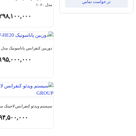
در خواست تماس
مدل ۱۰۶۰
۲۹۸,۱۰۰,۰۰۰
دوربین کنفرانس پاناسونیک مدل AW-HE20
۱۹۵,۰۰۰,۰۰۰
سیستم ویدئو کنفرانس لاجیتک مدل OUP
۹۴,۵۰۰,۰۰۰