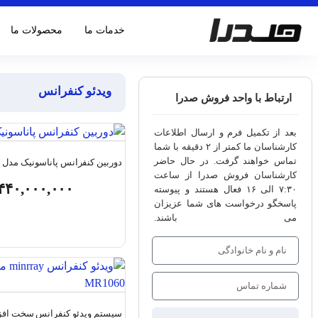
خدمات ما
محصولات ما
ویدئو کنفرانس
ارتباط با واحد فروش صدرا
بعد از تکمیل فرم و ارسال اطلاعات
کارشناسان ما کمتر از ۲ دقیقه با شما
تماس خواهند گرفت. در حال حاضر
دوربین کنفرانس پاناسونیک مدل AW-UE40
کارشناسان فروش صدرا از ساعت
۴۴۰,۰۰۰,۰۰۰
۷:۳۰ الی ۱۶ فعال هستند و پیوسته
پاسخگو درخواست های شما عزیزان
می باشند.