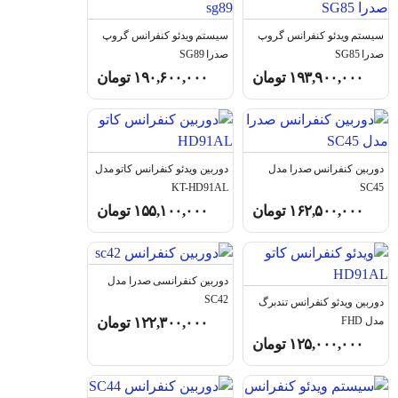
سیستم ویدئو کنفرانس گروپ
سیستم ویدئو کنفرانس گروپ
صدرا SG85
صدرا SG89
۱۹۳,۹۰۰,۰۰۰
تومان
۱۹۰,۶۰۰,۰۰۰
تومان
دوربین کنفرانس صدرا مدل
دوربین ویدئو کنفرانس کاتو مدل
KT-HD91AL
SC45
۱۶۲,۵۰۰,۰۰۰
تومان
۱۵۵,۱۰۰,۰۰۰
تومان
دوربین کنفرانسی صدرا مدل
SC42
دوربین ویدئو کنفرانس تندبرگ
مدل FHD
۱۲۲,۳۰۰,۰۰۰
تومان
۱۲۵,۰۰۰,۰۰۰
تومان