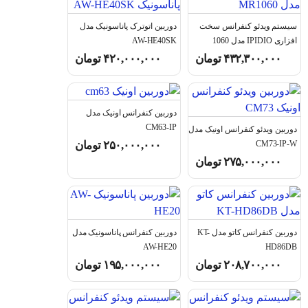
سیستم ویدئو کنفرانس سخت
دوربین اتوترک پاناسونیک مدل
افزاری IPIDIO مدل 1060
AW-HE40SK
۴۳۲,۳۰۰,۰۰۰
تومان
۴۲۰,۰۰۰,۰۰۰
تومان
دوربین کنفرانس اونیک مدل
CM63-IP
دوربین ویدئو کنفرانس اونیک مدل
CM73-IP-W
۲۵۰,۰۰۰,۰۰۰
تومان
۲۷۵,۰۰۰,۰۰۰
تومان
دوربین کنفرانس کاتو مدل KT-
دوربین کنفرانس پاناسونیک مدل
AW-HE20
HD86‌DB
۲۰۸,۷۰۰,۰۰۰
تومان
۱۹۵,۰۰۰,۰۰۰
تومان