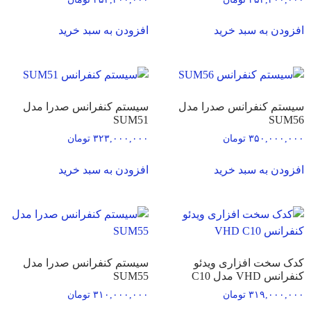
افزودن به سبد خرید
افزودن به سبد خرید
سیستم کنفرانس صدرا مدل
سیستم کنفرانس صدرا مدل
SUM51
SUM56
۳۵۰,۰۰۰,۰۰۰
تومان
۳۲۳,۰۰۰,۰۰۰
تومان
افزودن به سبد خرید
افزودن به سبد خرید
کدک سخت افزاری ویدئو
سیستم کنفرانس صدرا مدل
کنفرانس VHD مدل C10
SUM55
۳۱۹,۰۰۰,۰۰۰
تومان
۳۱۰,۰۰۰,۰۰۰
تومان