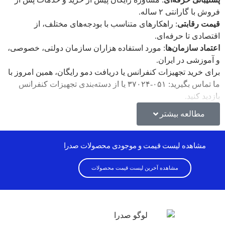
فروش با گارانتی ۲ ساله.
قیمت رقابتی
: راهکارهای متناسب با بودجه‌های مختلف، از
اقتصادی تا حرفه‌ای.
اعتماد سازمان‌ها
: مورد استفاده هزاران سازمان دولتی، خصوصی،
و آموزشی در ایران.
برای خرید تجهیزات کنفرانس یا دریافت دمو رایگان، همین امروز با
ما تماس بگیرید: ۰۵۱-۳۷۰۲۴ یا از دسته‌بندی تجهیزات کنفرانس
بازدید کنید.
مطالعه بیشتر
مشاهده لیست قیمت و موجودی محصولات صدرا
مشاهده آخرین لیست قیمت محصولات