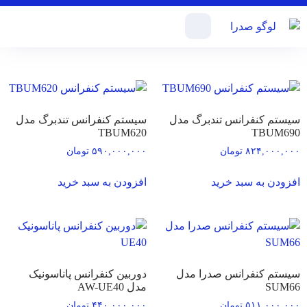
تجهیزات کنفرانس
سیستم کنفرانس تندبرگ مدل
سیستم کنفرانس تندبرگ مدل
TBUM620
TBUM690
۸۲۴,۰۰۰,۰۰۰
تومان
۵۹۰,۰۰۰,۰۰۰
تومان
افزودن به سبد خرید
افزودن به سبد خرید
سیستم کنفرانس صدرا مدل
دوربین کنفرانس پاناسونیک
SUM66
مدل AW-UE40
۵۱۱,۰۰۰,۰۰۰
تومان
۴۴۰,۰۰۰,۰۰۰
تومان