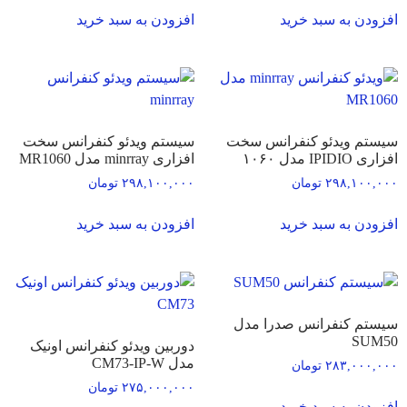
افزودن به سبد خرید
افزودن به سبد خرید
سیستم ویدئو کنفرانس سخت
سیستم ویدئو کنفرانس سخت
افزاری IPIDIO مدل ۱۰۶۰
افزاری minrray مدل MR1060
۲۹۸,۱۰۰,۰۰۰
تومان
۲۹۸,۱۰۰,۰۰۰
تومان
افزودن به سبد خرید
افزودن به سبد خرید
سیستم کنفرانس صدرا مدل
SUM50
دوربین ویدئو کنفرانس اونیک
مدل CM73-IP-W
۲۸۳,۰۰۰,۰۰۰
تومان
۲۷۵,۰۰۰,۰۰۰
تومان
افزودن به سبد خرید