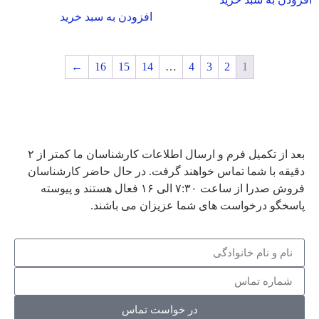
افزودن به سبد خرید
←
16
15
14
…
4
3
2
1
ارتباط با واحد فروش صدرا
بعد از تکمیل فرم و ارسال اطلاعات کارشناسان ما کمتر از ۲
دقیقه با شما تماس خواهند گرفت. در حال حاضر کارشناسان
فروش صدرا از ساعت ۷:۳۰ الی ۱۶ فعال هستند و پیوسته
پاسخگو درخواست های شما عزیزان می باشند.
در خواست تماس