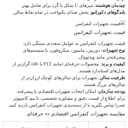
چیدمان هوشمند
: میزهای U شکل یا گرد برای تعامل بهتر.
بلندگوهای دکوراتیو
: پخش صدای یکنواخت در تمام نقاط سالن.
قیمت تجهیزات کنفرانس
قیمت تجهیزات کنفرانس به عوامل متعددی بستگی دارد:
نوع تجهیزات
: دوربین، مانیتور، میکروفون، یا سیستم‌های
پیشرفته‌تر مانند ویدئووال.
کیفیت و برند
: محصولات حرفه‌ای (مانند PTZ یا 4K) گران‌تر از
مدل‌های استاندارد هستند.
ظرفیت سالن
: تجهیزات برای سالن‌های کوچک ارزان‌تر از
سالن‌های بزرگ هستند.
بودجه سازمان
: امکان انتخاب تجهیزات اقتصادی یا پیشرفته.
برای اطلاع از قیمت دقیق و مشاوره تخصصی، با تیم کامپیوتر
صدرا تماس بگیرید یا از دسته‌بندی تجهیزات کنفرانس بازدید کنید.
مقایسه تجهیزات کنفرانس اقتصادی vs حرفه‌ای