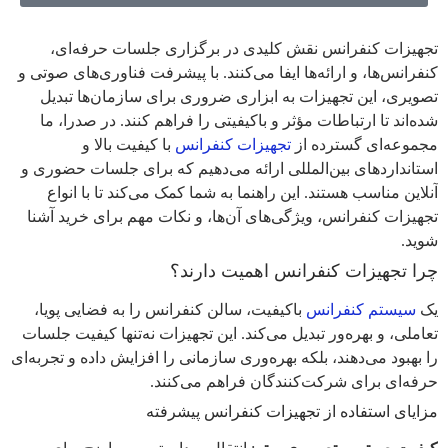
تجهیزات کنفرانس نقش کلیدی در برگزاری جلسات حرفه‌ای،
کنفرانس‌ها، و ارائه‌ها ایفا می‌کنند. با پیشرفت فناوری‌های صوتی و
تصویری، این تجهیزات به ابزاری ضروری برای سازمان‌ها تبدیل
شده‌اند تا ارتباطات مؤثر و باکیفیتی را فراهم کنند. در صدرا، ما
مجموعه‌ای گسترده از
تجهیزات کنفرانس
با کیفیت بالا و
استانداردهای بین‌المللی ارائه می‌دهیم که برای جلسات حضوری و
آنلاین مناسب هستند. این راهنما به شما کمک می‌کند تا با انواع
تجهیزات کنفرانس، ویژگی‌های آن‌ها، و نکات مهم برای خرید آشنا
شوید.
چرا تجهیزات کنفرانس اهمیت دارند؟
یک
سیستم کنفرانس
باکیفیت، سالن کنفرانس را به فضایی پویا،
تعاملی، و بهره‌ور تبدیل می‌کند. این تجهیزات نه‌تنها کیفیت جلسات
را بهبود می‌دهند، بلکه بهره‌وری سازمانی را افزایش داده و تجربه‌ای
حرفه‌ای برای شرکت‌کنندگان فراهم می‌کنند.
مزایای استفاده از تجهیزات کنفرانس پیشرفته