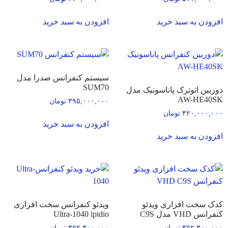
افزودن به سبد خرید
افزودن به سبد خرید
سیستم کنفرانس صدرا مدل
SUM70
دوربین اتوترک پاناسونیک مدل
AW-HE40SK
۳۹۵,۰۰۰,۰۰۰
تومان
۴۲۰,۰۰۰,۰۰۰
تومان
افزودن به سبد خرید
افزودن به سبد خرید
کدک سخت افزاری ویدئو
ویدئو کنفرانس سخت افزاری
کنفرانس VHD مدل C9S
Ultra-1040 ipidio
۳۵۲,۳۰۰,۰۰۰
تومان
۳۵۲,۳۰۰,۰۰۰
تومان