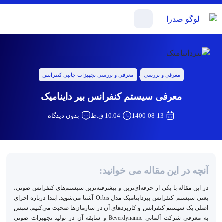
معرفی و بررسی
,
معرفی و بررسی تجهیزات جانبی کنفرانس
معرفی سیستم کنفرانس بیر داینامیک
1400-08-13
10:04 ق.ظ
بدون دیدگاه
آنچه در این مقاله می خوانید:
در این مقاله با یکی از حرفه‌ای‌ترین و پیشرفته‌ترین سیستم‌های کنفرانس صوتی،
یعنی سیستم کنفرانس بیرداینامیک مدل Orbis آشنا می‌شوید. ابتدا درباره اجزای
اصلی یک سیستم کنفرانس و کاربردهای آن در سازمان‌ها صحبت می‌کنیم. سپس
به معرفی شرکت آلمانی Beyerdynamic و سابقه آن در تولید تجهیزات صوتی