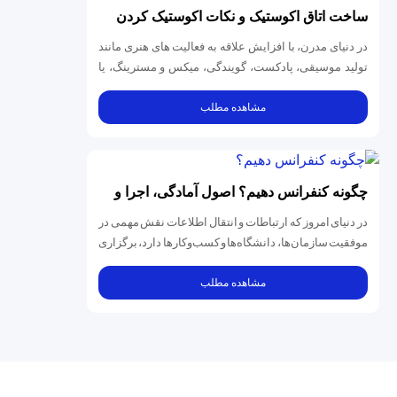
ساخت اتاق اکوستیک و نکات اکوستیک کردن
اتاق
در دنیای مدرن، با افزایش علاقه به فعالیت‌ های هنری مانند
تولید موسیقی، پادکست، گویندگی، میکس و مسترینگ، یا
حتی ایجاد فضایی...
مشاهده مطلب
چگونه کنفرانس دهیم؟ اصول آمادگی، اجرا و
استفاده از تجهیزات حرفه‌ای
در دنیای امروز که ارتباطات و انتقال اطلاعات نقش مهمی در
موفقیت سازمان‌ها، دانشگاه‌ها و کسب‌وکارها دارد، برگزاری
یک کنفرانس...
مشاهده مطلب