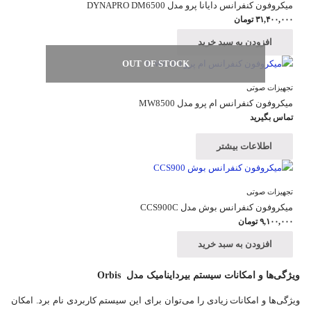
میکروفون کنفرانس دایانا پرو مدل DYNAPRO DM6500
۳۱,۴۰۰,۰۰۰
تومان
افزودن به سبد خرید
OUT OF STOCK
تجهیزات صوتی
میکروفون کنفرانس ام پرو مدل MW8500
تماس بگیرید
اطلاعات بیشتر
تجهیزات صوتی
میکروفون کنفرانس بوش مدل CCS900C
۹,۱۰۰,۰۰۰
تومان
افزودن به سبد خرید
ویژگی‌ها و امکانات سیستم بیرداینامیک مدل
Orbis
ویژگی‌ها و امکانات زیادی را می‌توان برای این سیستم کاربردی نام برد. امکان