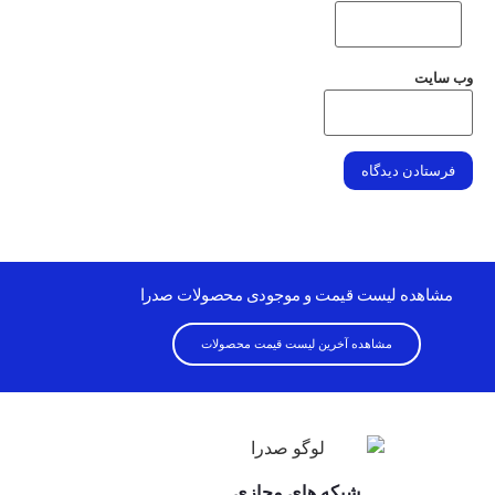
وب‌ سایت
مشاهده لیست قیمت و موجودی محصولات صدرا
مشاهده آخرین لیست قیمت محصولات
شبکه های مجازی