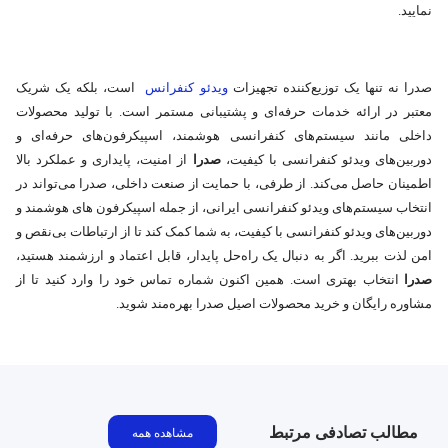
نمایید.
صدرا نه تنها یک توزیع‌کننده تجهیزات
ویدئو کنفرانس
است، بلکه یک شریک
معتبر در ارائه خدمات حرفه‌ای و پشتیبانی مستمر است. با تولید محصولات
داخلی مانند سیستم‌های کنفرانسی هوشمند، اسپیکرفون‌های حرفه‌ای و
دوربین‌های ویدئو کنفرانسی با کیفیت،
صدرا
از امنیت، پایداری و عملکرد بالا
اطمینان حاصل می‌کند. از طرفی، با حمایت از صنعت داخلی، صدرا می‌تواند در
انتخاب سیستم‌های ویدئو کنفرانسی ایرانی، از جمله اسپیکرفون‌ های هوشمند و
دوربین‌های ویدئو کنفرانسی با کیفیت، به شما کمک کند تا از ارتباطات بی‌نقص و
امن لذت ببرید. اگر به دنبال یک راه‌حل پایدار، قابل اعتماد و ارزشمند هستید،
صدرا
انتخاب بهتری است. همین اکنون شماره تماس خود را وارد کنید تا از
مشاوره رایگان و خرید محصولات اصیل صدرا بهره‌مند شوید.
مطالب تصادفی مرتبط
مشاهده همه