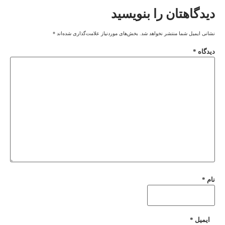
دیدگاهتان را بنویسید
نشانی ایمیل شما منتشر نخواهد شد.
بخش‌های موردنیاز علامت‌گذاری شده‌اند
*
دیدگاه
*
نام
*
ایمیل
*