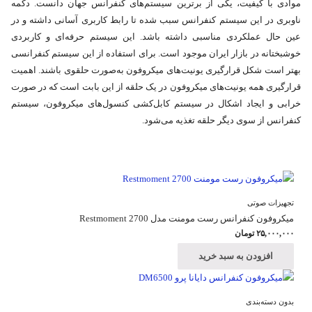
موادی با کیفیت، یکی از برترین سیستم‌های کنفرانس جهان دانست. دکمه
ناوبری در این سیستم کنفرانس سبب شده تا رابط کاربری آسانی داشته و در
عین حال عملکردی مناسبی داشته باشد. این سیستم حرفه‌ای و کاربردی
خوشبختانه در بازار ایران موجود است. برای استفاده از این سیستم کنفرانسی
بهتر است شکل قرارگیری یونیت‌های میکروفون به‌صورت حلقوی باشند. اهمیت
قرارگیری همه یونیت‌های میکروفون در یک حلقه از این بابت است که در صورت
خرابی و ایجاد اشکال در سیستم کابل‌کشی کنسول‌های میکروفون، سیستم
کنفرانس از سوی دیگر حلقه تغذیه می‌شود.
میکروفون کنفرانس صدرا
تجهیزات صوتی
میکروفون کنفرانس رست مومنت مدل Restmoment 2700
۲۵,۰۰۰,۰۰۰
تومان
افزودن به سبد خرید
بدون دسته‌بندی