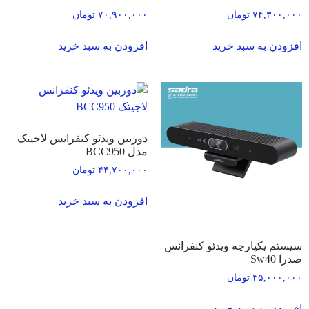
۷۴,۳۰۰,۰۰۰
تومان
۷۰,۹۰۰,۰۰۰
تومان
افزودن به سبد خرید
افزودن به سبد خرید
دوربین ویدئو کنفرانس لاجیتک
مدل BCC950
۴۴,۷۰۰,۰۰۰
تومان
افزودن به سبد خرید
سیستم یکپارچه ویدئو کنفرانس
صدرا Sw40
۴۵,۰۰۰,۰۰۰
تومان
افزودن به سبد خرید