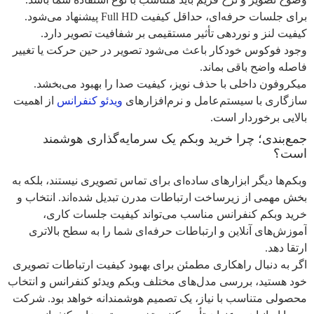
برای جلسات حرفه‌ای، حداقل کیفیت Full HD پیشنهاد می‌شود.
کیفیت لنز و نوردهی تأثیر مستقیمی بر شفافیت تصویر دارد.
وجود فوکوس خودکار باعث می‌شود تصویر در حین حرکت یا تغییر
فاصله واضح باقی بماند.
میکروفون داخلی با حذف نویز، کیفیت صدا را بهبود می‌بخشد.
سازگاری با سیستم‌عامل و نرم‌افزارهای
ویدئو کنفرانس
از اهمیت
بالایی برخوردار است.
جمع‌بندی؛ چرا خرید وبکم یک سرمایه‌گذاری هوشمند
است؟
وبکم‌ها دیگر ابزارهای ساده‌ای برای تماس تصویری نیستند، بلکه به
بخش مهمی از زیرساخت ارتباطات مدرن تبدیل شده‌اند. انتخاب و
خرید وبکم کنفرانس مناسب می‌تواند کیفیت جلسات کاری،
آموزش‌های آنلاین و ارتباطات حرفه‌ای شما را به سطح بالاتری
ارتقا دهد.
اگر به دنبال راهکاری مطمئن برای بهبود کیفیت ارتباطات تصویری
خود هستید، بررسی مدل‌های مختلف وبکم ویدئو کنفرانس و انتخاب
محصولی متناسب با نیاز، یک تصمیم هوشمندانه خواهد بود. شرکت