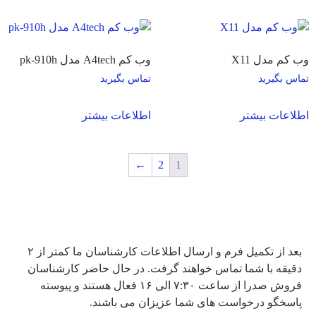
وب کم مدل X11
وب کم A4tech مدل pk-910h
تماس بگیرید
تماس بگیرید
اطلاعات بیشتر
اطلاعات بیشتر
←
2
1
ارتباط با واحد فروش صدرا
بعد از تکمیل فرم و ارسال اطلاعات کارشناسان ما کمتر از ۲
دقیقه با شما تماس خواهند گرفت. در حال حاضر کارشناسان
فروش صدرا از ساعت ۷:۳۰ الی ۱۶ فعال هستند و پیوسته
پاسخگو درخواست های شما عزیزان می باشند.