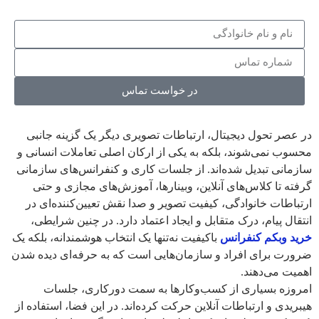
در خواست تماس
در عصر تحول دیجیتال، ارتباطات تصویری دیگر یک گزینه جانبی
محسوب نمی‌شوند، بلکه به یکی از ارکان اصلی تعاملات انسانی و
سازمانی تبدیل شده‌اند. از جلسات کاری و کنفرانس‌های سازمانی
گرفته تا کلاس‌های آنلاین، وبینارها، آموزش‌های مجازی و حتی
ارتباطات خانوادگی، کیفیت تصویر و صدا نقش تعیین‌کننده‌ای در
انتقال پیام، درک متقابل و ایجاد اعتماد دارد. در چنین شرایطی،
خرید وبکم کنفرانس
باکیفیت نه‌تنها یک انتخاب هوشمندانه، بلکه یک
ضرورت برای افراد و سازمان‌هایی است که به حرفه‌ای دیده شدن
اهمیت می‌دهند.
امروزه بسیاری از کسب‌وکارها به سمت دورکاری، جلسات
هیبریدی و ارتباطات آنلاین حرکت کرده‌اند. در این فضا، استفاده از