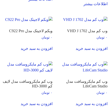
اطلاعات بیشتر
وب کم مدل VHD J 1702
وبکم لاجیتک مدل C922 Pro
۰
تومان
۰
تومان
افزودن به سبد خرید
افزودن به سبد خرید
وب کم مایکروسافت مدل
وب کم مایکروسافت مدل لایف
LifeCam Studio
کم HD-3000
۰
تومان
۰
تومان
افزودن به سبد خرید
افزودن به سبد خرید