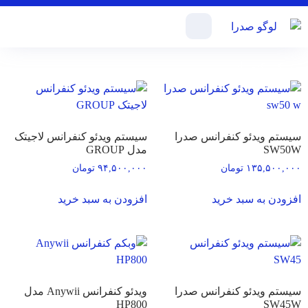
وبکم کنفرانس
سیستم ویدئو کنفرانس صدرا
سیستم ویدئو کنفرانس لاجیتک
SW50W
مدل GROUP
۱۳۵,۵۰۰,۰۰۰
تومان
۹۴,۵۰۰,۰۰۰
تومان
افزودن به سبد خرید
افزودن به سبد خرید
سیستم ویدئو کنفرانس صدرا
ویدئو کنفرانس Anywii مدل
HP800
SW45W