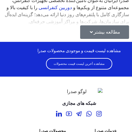
صدرا ایرانیان به‌عنوان تأمین‌کننده تخصصی تجهیزات کنفرانس،
مجموعه‌ای متنوع از وبکم‌ها و
دوربین‌ کنفرانسی
را با کیفیت بالا و
سازگاری کامل با پلتفرم‌های روز دنیا ارائه می‌دهد؛ گزینه‌ای ایده‌آل
برای سازمان‌ها، شرکت‌ها و مراکز آموزشی حرفه‌ای.
مطالعه بیشتر
مشاهده لیست قیمت و موجودی محصولات صدرا
مشاهده آخرین لیست قیمت محصولات
شبکه های مجازی
خدمات صدرا
محصولات صدرا