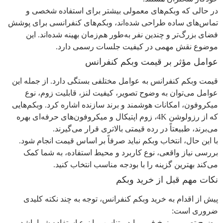
در حالی که وبکم‌های معمولی بیشتر برای استفاده شخصی و
تماس‌های ساده طراحی شده‌اند، وبکم‌های کنفرانسی برای پوشش
فضای بزرگ‌تر و چندین نفر به‌طور هم‌زمان بهینه شده‌اند. این
موضوع نقش مهمی در کیفیت جلسات رسمی دارد.
عوامل مؤثر بر قیمت وبکم کنفرانس
قیمت وبکم کنفرانس به عوامل مختلفی بستگی دارد. از جمله این
عوامل می‌توان به وضوح تصویر، کیفیت لنز، قابلیت زوم، نوع
میکروفون، امکانات هوشمند و برند سازنده اشاره کرد. وبکم‌هایی
که از رزولوشن 4K، زوم اپتیکال و میکروفون‌های حرفه‌ای بهره
می‌برند، طبیعتاً در رده قیمتی بالاتری قرار می‌گیرند.
با این حال، انتخاب وبکم نباید صرفاً بر اساس قیمت انجام شود.
بررسی نیاز واقعی، نوع کاربرد و محیط استفاده، به شما کمک
می‌کند بهترین گزینه را با بودجه مناسب انتخاب کنید.
نکات مهم قبل از خرید وبکم
پیش از اقدام به خرید وبکم کنفرانس، توجه به چند نکته کلیدی
ضروری است:
وضوح تصویر و نرخ فریم باید متناسب با نوع استفاده شما باشد.