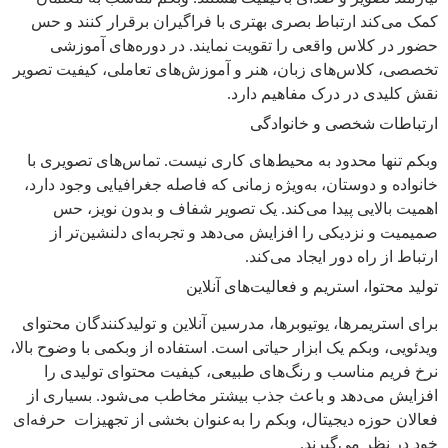
کمک می‌کند ارتباط بصری بهتری با فراگیران برقرار کنند و حس
حضور در کلاس واقعی را تقویت نمایند. در دوره‌های آموزشی
تخصصی، کلاس‌های زبان، هنر و آموزش‌های تعاملی، کیفیت تصویر
نقش کلیدی در درک مفاهیم دارد.
ارتباطات شخصی و خانوادگی
وبکم تنها محدود به محیط‌های کاری نیست. تماس‌های تصویری با
خانواده و دوستان، به‌ویژه زمانی که فاصله جغرافیایی وجود دارد،
اهمیت بالایی پیدا می‌کند. یک تصویر شفاف و بدون نویز، حس
صمیمیت و نزدیکی را افزایش می‌دهد و تجربه‌ای دلنشین‌تر از
ارتباط از راه دور ایجاد می‌کند.
تولید محتوا، استریم و فعالیت‌های آنلاین
برای استریمرها، یوتیوبرها، مدرسین آنلاین و تولیدکنندگان محتوای
ویدئویی، وبکم یک ابزار حیاتی است. استفاده از وبکمی با وضوح بالا،
نرخ فریم مناسب و رنگ‌های طبیعی، کیفیت محتوای تولیدی را
افزایش می‌دهد و باعث جذب بیشتر مخاطب می‌شود. بسیاری از
فعالان حوزه دیجیتال، وبکم را به‌عنوان بخشی از تجهیزات حرفه‌ای
خود در نظر می‌گیرند.