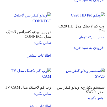
وب کم لاجیتک مدل C920 HD
Pro
دوربین ویدئو کنفرانس لاجتیک
مدل CONNECT
۱۳,۱۰۰,۰۰۰
تومان
تماس بگیرید
افزودن به سبد خرید
اطلاعات بیشتر
سیستم یکپارچه ویدئو کنفرانس
وب کم لاجیتک مدل TV CAM
صدرا SW20
تماس بگیرید
تماس بگیرید
اطلاعات بیشتر