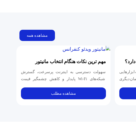
مشاهده همه
ارد؟
مهم ترین نکات هنگام انتخاب مانیتور
کنفرانس
 ابزارهایی
سهولت دسترسی به اینترنت پرسرعت، گسترش
مان دیگری
شبکه‌های Wi-Fi پایدار و کاهش چشمگیر قیمت
نمایشگرهای صفحه‌تخت، شیوه برگزاری جلسات
سازمانی...
مشاهده مطلب