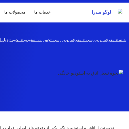
خدمات ما
محصولات ما
خانه
»
معرفی و بررسی
»
معرفی و بررسی تجهیزات استودیو
»
نحوه تبدیل ا
نحوه تبدیل اتاق به استودیو خانگی یکی از دغدغه ­های اصلی افراد در