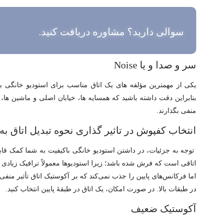
سوالی دارید؟ مشاوره دریافت کنید.
سر و صدا و یا Noise
یکی از مهم­ترین مؤلفه ­های یک اتاق مناسب برای استودیو خانگی بو
بنابراین دقت داشته باشید که همسایه­ ها، خیابان اصلی و ماشین ­ها،
منفی بگذارند.
انتخاب کفپوش در تاثیر گذاری نحوه تبدیل اتاق به
توجه به جزئیات، در داشتن استودیو خانگی باکیفیت به شما کمک قابل
اتاقی است که فرش شده باشد؛ زیرا استودیوها معمولاً ترافیک زیادی 
اما فرکانس‌های پایین را جذب نمی‌کند که بر آکوستیک اتاق تأثیر من
در طبقات بالا. در صورت امکان، یک اتاق در طبقۀ پایین انتخاب کنید.
آکوستیک ضعیف