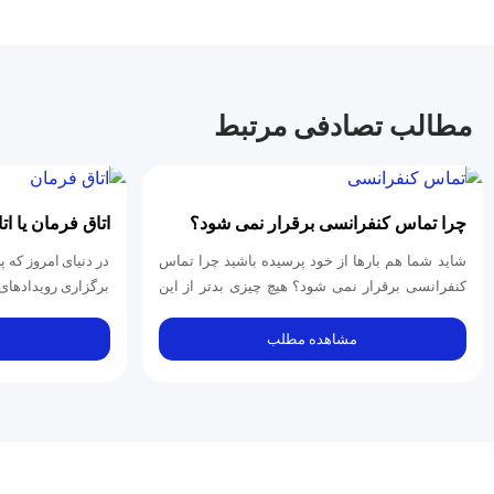
مطالب تصادفی مرتبط
چرا تماس کنفرانسی برقرار نمی شود؟
اتاق فرمان یا 
کاربرد، تجهیزا
شاید شما هم بارها از خود پرسیده باشید چرا تماس
در دنیای امروز که 
کنفرانسی برقرار نمی شود؟ هیچ چیزی بدتر از این
برگزاری رویدادهای
نیست که زمان و انرژی زیادی را...
سازمانی، رسانه‌ای و
مشاهده مطلب
م