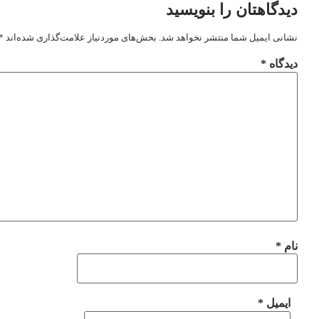
دیدگاهتان را بنویسید
نشانی ایمیل شما منتشر نخواهد شد.
بخش‌های موردنیاز علامت‌گذاری شده‌اند
*
دیدگاه
*
نام
*
ایمیل
*