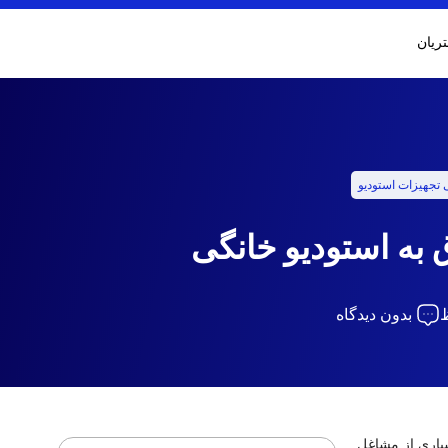
ریان
تجهیزات استودیو
ق به استودیو خانگی
بدون دیدگاه
سیاری از مشاغل