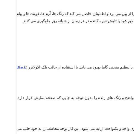
 از بین می برد و اطمینان حاصل می کند که رنگ ها، آرم ها، فونت ها و پیام
ورشید یا تابش خیره کننده در هر زمان از شبانه روز جلوگیری می کنند.
Black
 واضح و رنگ های زنده را بدون توجه به جایی که صفحه نمایش قرار دارد،
ا، تصویری واحد و یکنواخت ارایه می شود. این کار توجه مخاطب را به خود جلب می