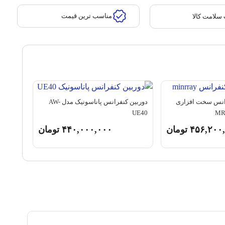
مناسب ترین قیمت
سلامت کالا
انس سخت افزاری
دوربین کنفرانس پاناسونیک مدل AW-
UE40
۴۵۶,۲۰۰
تومان
۴۴۰,۰۰۰,۰۰۰
تومان