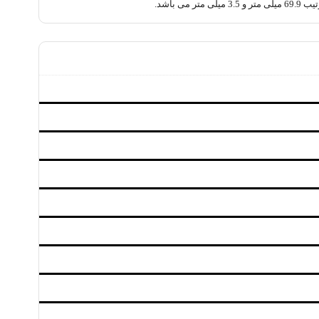
می باشد.