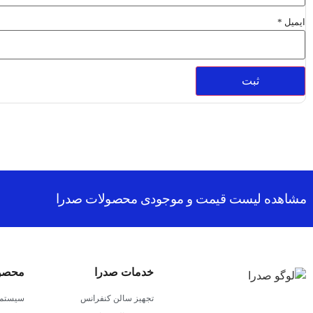
ایمیل
*
مشاهده لیست قیمت و موجودی محصولات صدرا
خدمات صدرا
محصول
تجهیز سالن کنفرانس
سیستم 