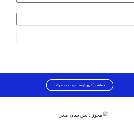
مشاهده آخرین لیست قیمت محصولات