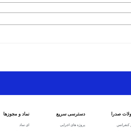
ات صدرا
دسترسی سریع
نماد و مجوزها
کنفرانس
پروژه های اجرایی
ای نماد