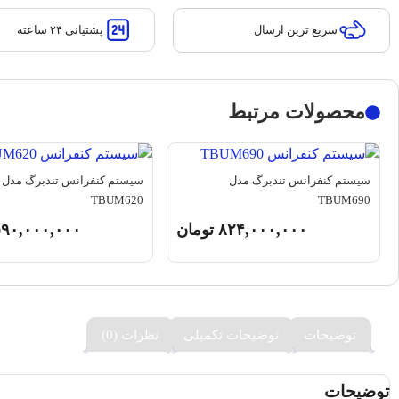
پشتیانی ۲۴ ساعته
سریع ترین ارسال
محصولات مرتبط
سیستم کنفرانس تندبرگ مدل
سیستم کنفرانس تندبرگ مدل
TBUM620
TBUM690
۸۲۴,۰۰۰,۰۰۰
تومان
۹۰,۰۰۰,۰۰۰
توضیحات
توضیحات تکمیلی
نظرات (0)
توضیحات