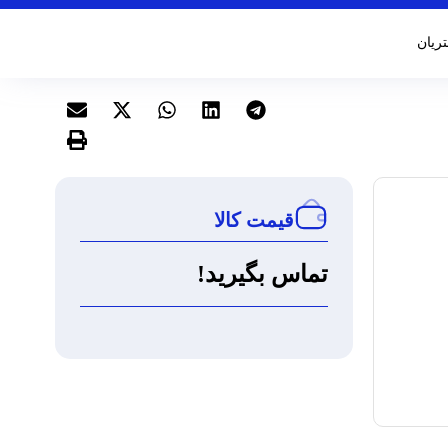
ریان
قیمت کالا
تماس بگیرید!