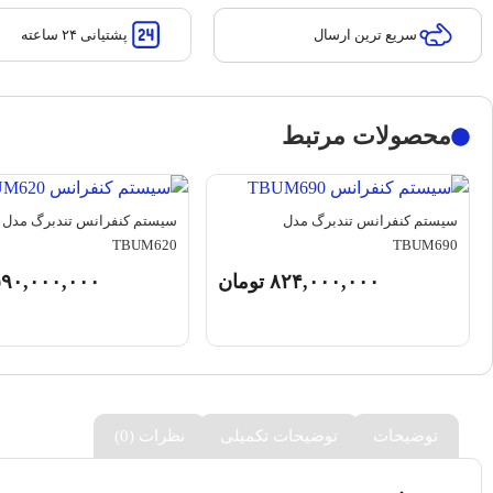
پشتیانی ۲۴ ساعته
سریع ترین ارسال
محصولات مرتبط
سیستم کنفرانس تندبرگ مدل
سیستم کنفرانس تندبرگ مدل
TBUM620
TBUM690
۸۲۴,۰۰۰,۰۰۰
تومان
۹۰,۰۰۰,۰۰۰
توضیحات
توضیحات تکمیلی
نظرات (0)