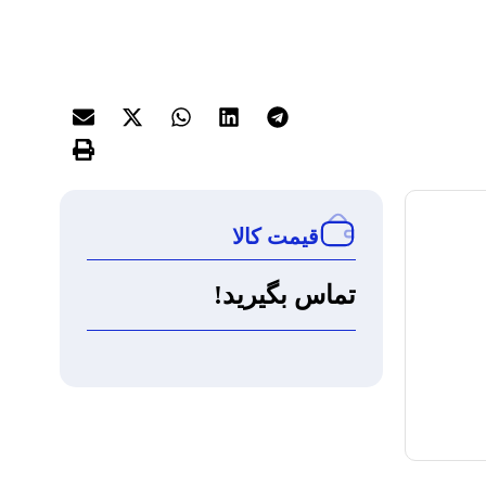
قیمت کالا
تماس بگیرید!