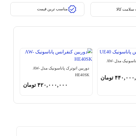
مناسب ترین قیمت
سلامت کالا
دوربین کنفرانس پاناسونیک مدل AW-
دوربین اتوترک پاناسونیک مدل AW-
HE40SK
۴۴۰,۰۰۰
تومان
۴۲۰,۰۰۰,۰۰۰
تومان