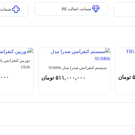
ضمانت اصالت کالا
ضمانت 
UE40
سیستم کنفرانس صدرا مدل SUM66
۵
تومان
,۰۰۰
۵۱۱,۰۰۰,۰۰۰
تومان