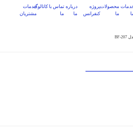
دمات
محصولات
پروژه
درباره
تماس با
کاتالوگ‌
خدمات
ا
ما
کنفرانس
ما
ما
مشتریان