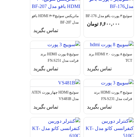
سوئیچ ۳ پورت بافو مدل BF-176
ماتریکس سوئیچ۴×۴ HDMI بافو
مدل BF-207
۶,۶۰۰,۰۰۰
تومان
تماس بگیرید
سوئیچ ۸ پورت ۲.۰ HDMI برند
سوئیچ ۵ پورت HDMI برند
TCT
فرانت مدل FN-S251
تماس بگیرید
تماس بگیرید
سوئیچ ۳ پورت HDMI برند
سوئیچ HDMI چهار پورت ATEN
فرانت مدل FN-S231
مدل VS481B
تماس بگیرید
تماس بگیرید