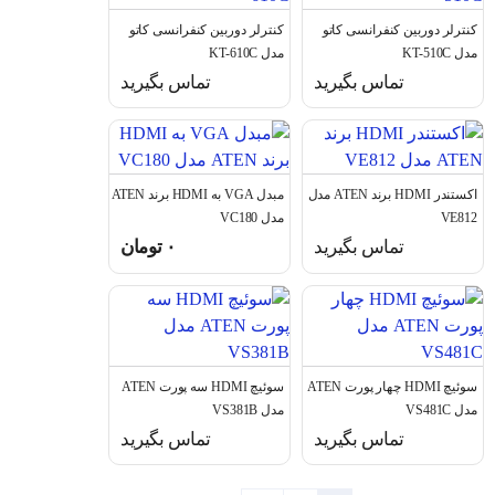
کنترلر دوربین کنفرانسی کاتو
کنترلر دوربین کنفرانسی کاتو
مدل KT-510C
مدل KT-610C
تماس بگیرید
تماس بگیرید
اکستندر HDMI برند ATEN مدل
مبدل VGA به HDMI برند ATEN
VE812
مدل VC180
تماس بگیرید
۰
تومان
سوئیچ HDMI چهار پورت ATEN
سوئیچ HDMI سه پورت ATEN
مدل VS481C
مدل VS381B
تماس بگیرید
تماس بگیرید