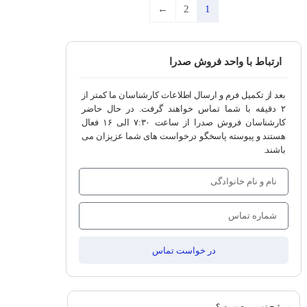
←
2
1
ارتباط با واحد فروش صدرا
بعد از تکمیل فرم و ارسال اطلاعات کارشناسان ما کمتر از
۲ دقیقه با شما تماس خواهند گرفت. در حال حاضر
کارشناسان فروش صدرا از ساعت ۷:۳۰ الی ۱۶ فعال
هستند و پیوسته پاسخگو درخواست های شما عزیزان می
باشند.
در خواست تماس