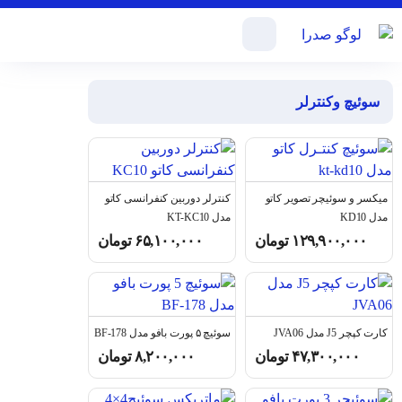
سوئیچ وکنترلر
میکسر و سوئیچر تصویر کاتو
کنترلر دوربین کنفرانسی کاتو
مدل KD10
مدل KT-KC10
۱۲۹,۹۰۰,۰۰۰
تومان
۶۵,۱۰۰,۰۰۰
تومان
کارت کپچر J5 مدل JVA06
سوئیچ ۵ پورت بافو مدل BF-178
۴۷,۳۰۰,۰۰۰
تومان
۸,۲۰۰,۰۰۰
تومان