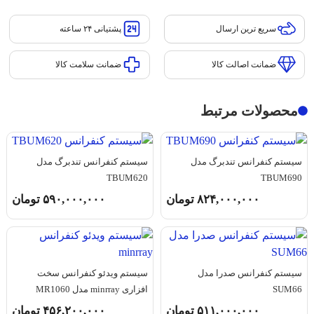
سریع ترین ارسال
پشتیانی ۲۴ ساعته
ضمانت اصالت کالا
ضمانت سلامت کالا
محصولات مرتبط
سیستم کنفرانس تندبرگ مدل
سیستم کنفرانس تندبرگ مدل
TBUM620
TBUM690
۸۲۴,۰۰۰,۰۰۰
تومان
۵۹۰,۰۰۰,۰۰۰
تومان
سیستم کنفرانس صدرا مدل
سیستم ویدئو کنفرانس سخت
SUM66
افزاری minrray مدل MR1060
۵۱۱,۰۰۰,۰۰۰
تومان
۴۵۶,۲۰۰,۰۰۰
تومان