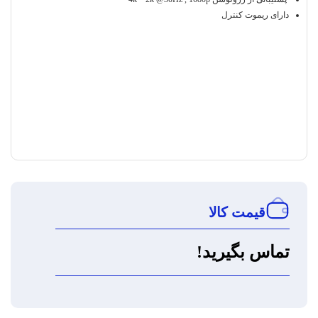
دارای ریموت کنترل
قیمت کالا
تماس بگیرید!