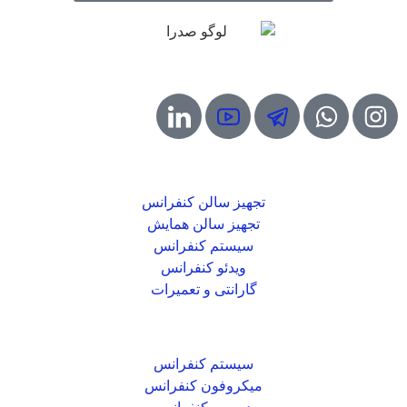
شبکه های مجازی
خدمات صدرا
تجهیز سالن کنفرانس
تجهیز سالن همایش
سیستم کنفرانس
ویدئو کنفرانس
گارانتی و تعمیرات
محصولات صدرا
سیستم کنفرانس
میکروفون کنفرانس