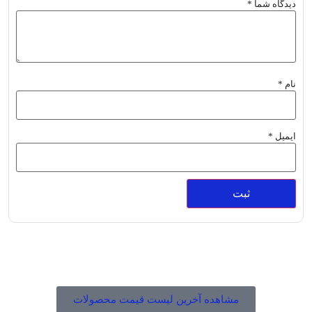
دیدگاه شما
*
نام
*
ایمیل
*
مشاهده لیست قیمت و موجودی محصولات صدرا
مشاهده آخرین لیست قیمت محصولات