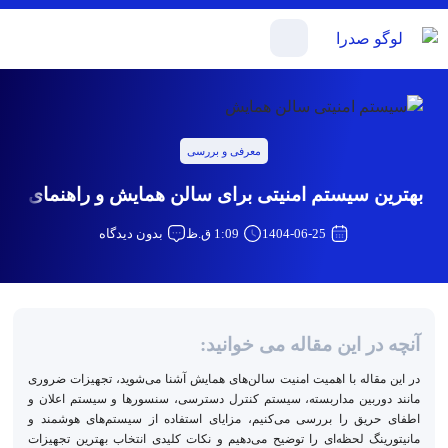
معرفی و بررسی
بهترین سیستم امنیتی برای سالن‌ همایش و راهنمای خری
1404-06-25
1:09 ق.ظ
بدون دیدگاه
آنچه در این مقاله می خوانید:
در این مقاله با اهمیت امنیت سالن‌های همایش آشنا می‌شوید، تجهیزات ضروری
مانند دوربین مداربسته، سیستم کنترل دسترسی، سنسورها و سیستم اعلان و
اطفای حریق را بررسی می‌کنیم، مزایای استفاده از سیستم‌های هوشمند و
مانیتورینگ لحظه‌ای را توضیح می‌دهیم و نکات کلیدی انتخاب بهترین تجهیزات