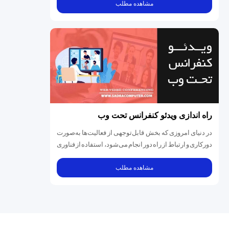
مشاهده مطلب
راه اندازی ویدئو کنفرانس تحت وب
در دنیای امروزی که بخش قابل‌توجهی از فعالیت‌ها به‌صورت
دورکاری و ارتباط از راه دور انجام می‌شود، استفاده از فناوری
ویدئو...
مشاهده مطلب