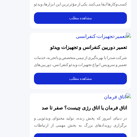
کسب‌وکارها ایفا می‌کنند. یکی از مؤثرترین این ابزارها، ویدئو
کنفرانس است؛...
مشاهده مطلب
تعمیر دوربین کنفرانس و تجهیزات ویدئو
کنفرانس
شرکت صدرا با بهره‌گیری از تیمی متخصص و باتجربه، خدمات
تعمیر و سرویس انواع تجهیزات ویدئو کنفرانس، دوربین‌های
کنفرانسی، سیستم‌...
مشاهده مطلب
اتاق فرمان یا اتاق رژی چیست؟ صفر تا صد
کاربرد، تجهیزات و طراحی حرفه‌ای
در دنیای امروز که پخش زنده، تولید محتوای ویدئویی و
برگزاری رویدادهای بزرگ به بخش مهمی از ارتباطات
سازمانی، رسانه‌ای و فرهنگی...