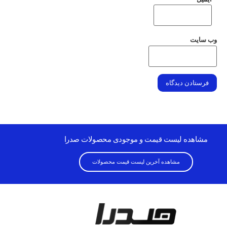
وب‌ سایت
مشاهده لیست قیمت و موجودی محصولات صدرا
مشاهده آخرین لیست قیمت محصولات