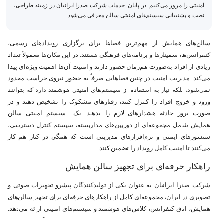
امنیتی را مرور می‌کنیم. در پایان، خدمات شرکت صدرا ایرانیان در زمینه طراحی،
نصب و پشتیبانی سیستم‌های امنیتی سالن معرفی می‌شود.
سالن‌های همایش از مهم‌ترین فضاها برای برگزاری رویدادهای رسمی،
کنفرانس‌ها، سمینارها و برنامه‌های فرهنگی هستند. در این مکان‌ها معمولاً تعداد
زیادی از افراد به‌صورت هم‌زمان حضور دارند و امنیت آن‌ها اهمیت ویژه‌ای پیدا
می‌کند. مدیریت امنیت در چنین فضاهایی صرفاً به حضور نیروی حراست محدود
نمی‌شود، بلکه نیاز به استفاده از سیستم‌های امنیتی هوشمند دارد که بتوانند
ورود و خروج افراد را کنترل کنند، رفتارهای مشکوک را تشخیص دهند و در
صورت بروز حادثه هشدارهای لازم را بدهند. یک سیستم امنیتی سالن‌
همایش شامل مجموعه‌ای از دوربین‌های مداربسته، سیستم کنترل دسترسی،
سنسورهای ایمنی و نرم‌افزارهای مدیریتی است که همگی در کنار هم کار
می‌کنند تا امنیت کامل رویداد را تضمین کنند.
راهکار حرفه‌ای برای تجهیز سالن‌ همایش
شرکت صدرا ایرانیان به عنوان یکی از تولیدکنندگان پیشرو تجهیزات صوتی و
تصویری در ایران، مجموعه‌ای کامل از راهکارهای حرفه‌ای برای تجهیز سالن‌های
همایش، اتاق کنفرانس، کلاس‌های هوشمند و سیستم‌های امنیتی ارائه می‌دهد.