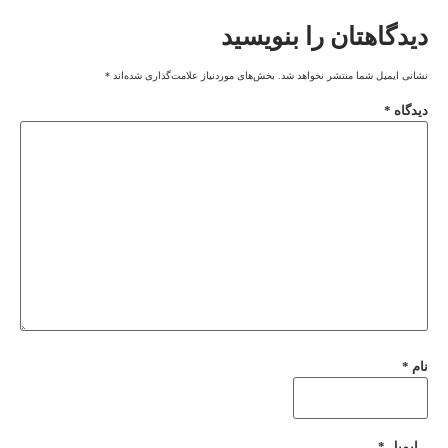
دیدگاهتان را بنویسید
نشانی ایمیل شما منتشر نخواهد شد.
بخش‌های موردنیاز علامت‌گذاری شده‌اند
*
دیدگاه
*
نام
*
ایمیل
*