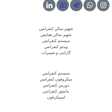
خدمات صدرا
تجهیز سالن کنفرانس
تجهیز سالن همایش
سیستم کنفرانس
ویدئو کنفرانس
گارانتی و تعمیرات
محصولات صدرا
سیستم کنفرانس
میکروفون کنفرانس
دوربین کنفرانس
مانیتور کنفرانس
اسپیکرفون
دسترسی سریع