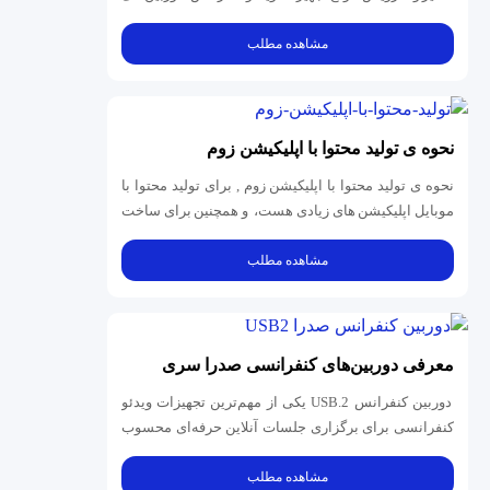
کنفرانسی، سیستم‌...
مشاهده مطلب
نحوه ی تولید محتوا با اپلیکیشن زوم
نحوه ی تولید محتوا با اپلیکیشن زوم , برای تولید محتوا با
موبایل اپلیکیشن های زیادی هست، و همچنین برای ساخت
ویدئو نیازی به...
مشاهده مطلب
معرفی دوربین‌های کنفرانسی صدرا سری
USB.2
دوربین‌ کنفرانس USB.2 یکی از مهم‌ترین تجهیزات ویدئو
کنفرانسی برای برگزاری جلسات آنلاین حرفه‌ای محسوب
می‌شود. این دوربین‌ها...
مشاهده مطلب