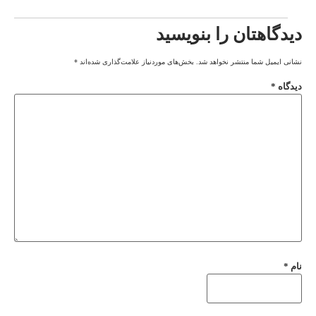
دیدگاهتان را بنویسید
نشانی ایمیل شما منتشر نخواهد شد.
بخش‌های موردنیاز علامت‌گذاری شده‌اند
*
دیدگاه
*
نام
*