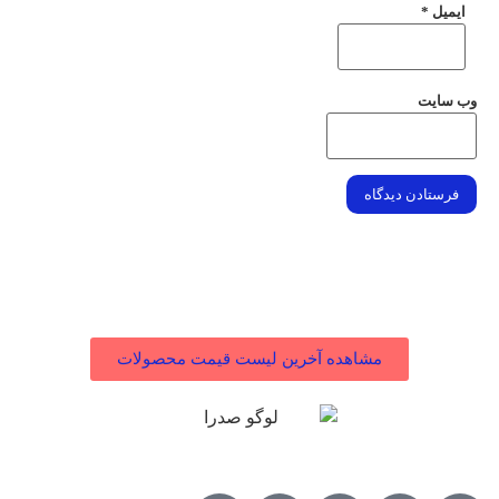
ایمیل
*
وب‌ سایت
مشاهده لیست قیمت و موجودی محصولات صدرا
مشاهده آخرین لیست قیمت محصولات
شبکه های مجازی