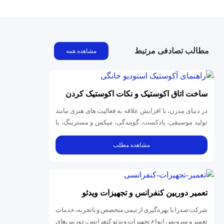
مطالب تصادفی مرتبط
مشاهده همه
ساخت اتاق اکوستیک و نکات اکوستیک کردن
اتاق
در دنیای مدرن، با افزایش علاقه به فعالیت‌ های هنری مانند
تولید موسیقی، پادکست، گویندگی، میکس و مسترینگ، یا
حتی ایجاد فضایی...
مشاهده مطلب
تعمیر دوربین کنفرانس و تجهیزات ویدئو
کنفرانس
شرکت صدرا با بهره‌گیری از تیمی متخصص و باتجربه، خدمات
تعمیر و سرویس انواع تجهیزات ویدئو کنفرانس، دوربین‌های