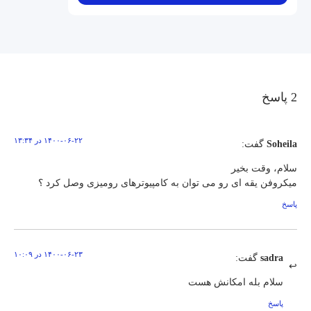
2 پاسخ
۱۴۰۰-۰۶-۲۲ در ۱۳:۳۴
Soheila
گفت:
سلام، وقت بخیر
میکروفن یقه ای رو می توان به کامپیوترهای رومیزی وصل کرد ؟
پاسخ
۱۴۰۰-۰۶-۲۳ در ۱۰:۰۹
sadra
گفت:
سلام بله امکانش هست
پاسخ