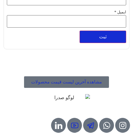
ایمیل
*
مشاهده لیست قیمت و موجودی محصولات صدرا
مشاهده آخرین لیست قیمت محصولات
شبکه های مجازی