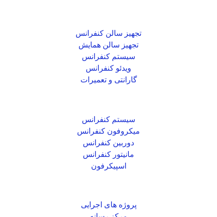
خدمات صدرا
تجهیز سالن کنفرانس
تجهیز سالن همایش
سیستم کنفرانس
ویدئو کنفرانس
گارانتی و تعمیرات
محصولات صدرا
سیستم کنفرانس
میکروفون کنفرانس
دوربین کنفرانس
مانیتور کنفرانس
اسپیکرفون
دسترسی سریع
پروژه های اجرایی
مرکز رسانه