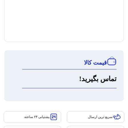
قیمت کالا
تماس بگیرید!
سریع ترین ارسال
پشتیانی ۲۴ ساعته