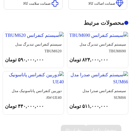
ضمانت اصالت کالا
ضمانت سلامت کالا
محصولات مرتبط
سیستم کنفرانس تندبرگ مدل
سیستم کنفرانس تندبرگ مدل
TBUM620
TBUM690
۸۲۴,۰۰۰,۰۰۰
تومان
۵۹۰,۰۰۰,۰۰۰
تومان
سیستم کنفرانس صدرا مدل
دوربین کنفرانس پاناسونیک مدل
AW-UE40
SUM66
۵۱۱,۰۰۰,۰۰۰
تومان
۴۴۰,۰۰۰,۰۰۰
تومان
توضیحات تکمیلی
نظرات (0)