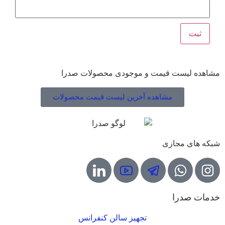
مشاهده لیست قیمت و موجودی محصولات صدرا
مشاهده آخرین لیست قیمت محصولات
شبکه های مجازی
خدمات صدرا
تجهیز سالن کنفرانس