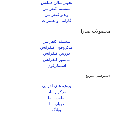
تجهیز سالن همایش
سیستم کنفرانس
ویدئو کنفرانس
گارانتی و تعمیرات
محصولات صدرا
سیستم کنفرانس
میکروفون کنفرانس
دوربین کنفرانس
مانیتور کنفرانس
اسپیکرفون
دسترسی سریع
پروژه های اجرایی
مرکز رسانه
تماس با ما
درباره ما
وبلاگ