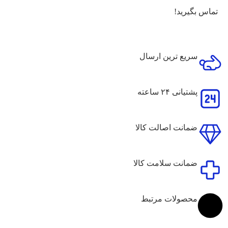
تماس بگیرید!
سریع ترین ارسال
پشتیانی ۲۴ ساعته
ضمانت اصالت کالا
ضمانت سلامت کالا
محصولات مرتبط