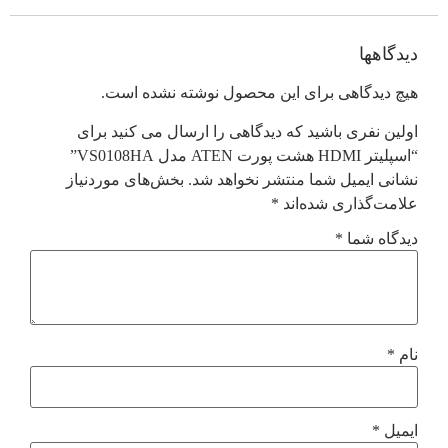
دیدگاهها
هیچ دیدگاهی برای این محصول نوشته نشده است.
اولین نفری باشید که دیدگاهی را ارسال می کنید برای
“اسپلیتر HDMI هشت پورت ATEN مدل VS0108HA”
نشانی ایمیل شما منتشر نخواهد شد.
بخش‌های موردنیاز
علامت‌گذاری شده‌اند
*
دیدگاه شما
*
نام
*
ایمیل
*