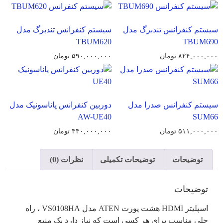
سیستم کنفرانس تندبرگ مدل
سیستم کنفرانس تندبرگ مدل
TBUM620
TBUM690
۸۲۴,۰۰۰,۰۰۰
تومان
۵۹۰,۰۰۰,۰۰۰
تومان
سیستم کنفرانس صدرا مدل
دوربین کنفرانس پاناسونیک مدل
AW-UE40
SUM66
۵۱۱,۰۰۰,۰۰۰
تومان
۴۴۰,۰۰۰,۰۰۰
تومان
توضیحات
توضیحات تکمیلی
نظرات (0)
توضیحات
اسپلیتر HDMI هشت پورت ATEN مدل VS0108HA ، راه
حلی مناسب برای هر کسی است که نیاز دارد یک منبع