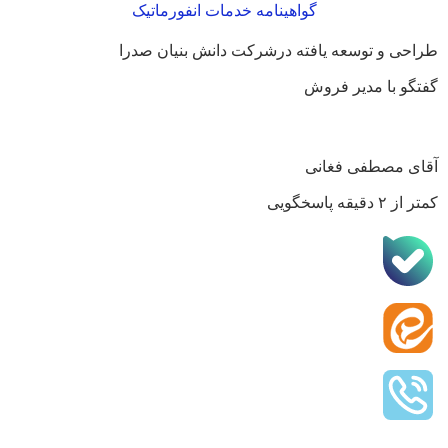
گواهینامه خدمات انفورماتیک
طراحی و توسعه یافته درشرکت دانش بنیان صدرا
گفتگو با مدیر فروش
آقای مصطفی فغانی
کمتر از ۲ دقیقه پاسخگویی