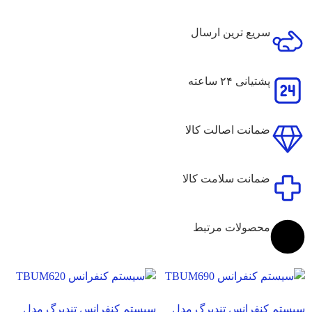
سریع ترین ارسال
پشتیانی ۲۴ ساعته
ضمانت اصالت کالا
ضمانت سلامت کالا
محصولات مرتبط
سیستم کنفرانس تندبرگ مدل
سیستم کنفرانس تندبرگ مدل