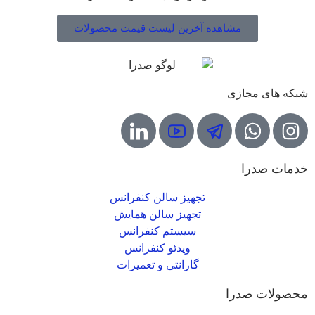
مشاهده آخرین لیست قیمت محصولات
شبکه های مجازی
خدمات صدرا
تجهیز سالن کنفرانس
تجهیز سالن همایش
سیستم کنفرانس
ویدئو کنفرانس
گارانتی و تعمیرات
محصولات صدرا