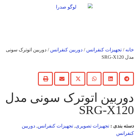
خانه
/
تجهیزات کنفرانس
/
دوربین کنفرانس
/ دوربین اتوترک سونی
مدل SRG-X120
دوربین اتوترک سونی مدل
SRG-X120
دسته بندی :
تجهیزات تصویری
,
تجهیزات کنفرانس
,
دوربین
کنفرانس