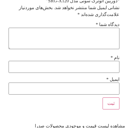
“دوربین اتوترک سونی مدل SRG-X120”
نشانی ایمیل شما منتشر نخواهد شد.
بخش‌های موردنیاز
علامت‌گذاری شده‌اند
*
دیدگاه شما
*
نام
*
ایمیل
*
مشاهده لیست قیمت و موجودی محصولات صدرا