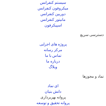
سیستم کنفرانس
میکروفون کنفرانس
دوربین کنفرانس
مانیتور کنفرانس
اسپیکرفون
دسترسی سریع
پروژه های اجرایی
مرکز رسانه
تماس با ما
درباره ما
وبلاگ
نماد و مجوزها
ای نماد
دانش بنیان
پروانه بهربرداری
پروانه تحقیق و توسعه