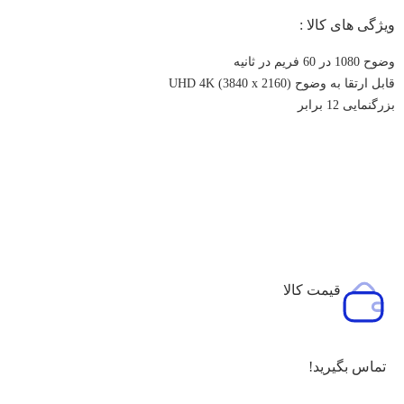
ویژگی های کالا :
وضوح 1080 در 60 فریم در ثانیه
قابل ارتقا به وضوح UHD 4K (3840 x 2160)
بزرگنمایی 12 برابر
قیمت کالا
تماس بگیرید!