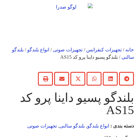
خانه
/
تجهیزات کنفرانس
/
تجهیزات صوتی
/
انواع بلندگو
/
بلندگو
سالنی
/ بلندگو پسیو داینا پرو کد AS15
بلندگو پسیو داینا پرو کد
AS15
دسته بندی :
انواع بلندگو
,
بلندگو سالنی
,
تجهیزات صوتی