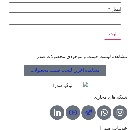
ایمیل
*
مشاهده لیست قیمت و موجودی محصولات صدرا
مشاهده آخرین لیست قیمت محصولات
شبکه های مجازی
خدمات صدرا