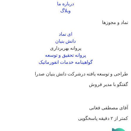
درباره ما
وبلاگ
نماد و مجوزها
ای نماد
دانش بنیان
پروانه بهربرداری
پروانه تحقیق و توسعه
گواهینامه خدمات انفورماتیک
طراحی و توسعه یافته درشرکت دانش بنیان صدرا
گفتگو با مدیر فروش
آقای مصطفی فغانی
کمتر از ۲ دقیقه پاسخگویی