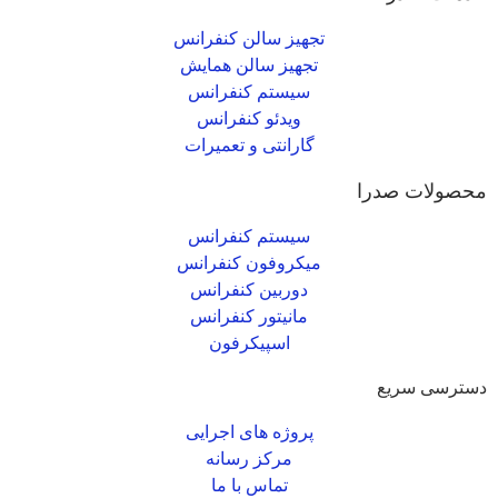
تجهیز سالن کنفرانس
تجهیز سالن همایش
سیستم کنفرانس
ویدئو کنفرانس
گارانتی و تعمیرات
محصولات صدرا
سیستم کنفرانس
میکروفون کنفرانس
دوربین کنفرانس
مانیتور کنفرانس
اسپیکرفون
دسترسی سریع
پروژه های اجرایی
مرکز رسانه
تماس با ما