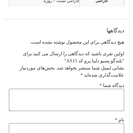
گارانتی
گارانتی تست 7 روزه
دیدگاهها
هیچ دیدگاهی برای این محصول نوشته نشده است.
اولین نفری باشید که دیدگاهی را ارسال می کنید برای
“بلندگو پسیو داینا پرو کد AS15”
نشانی ایمیل شما منتشر نخواهد شد.
بخش‌های موردنیاز
علامت‌گذاری شده‌اند
*
دیدگاه شما
*
نام
*