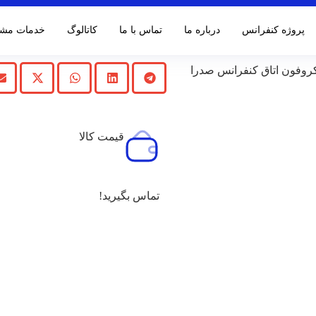
پروژه کنفرانس
درباره ما
تماس با ما
کاتالوگ‌
خدمات مشت
روفون اتاق کنفرانس صدرا
قیمت کالا
تماس بگیرید!