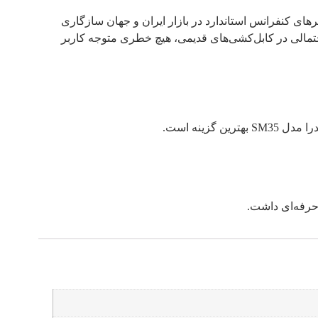
 که این میکروفون با اکثر آمپلی‌فایرهای کنفرانس استاندارد در بازار ایران و جهان سازگاری
ت بروز اتصالی احتمالی در کابل‌کشی‌های قدیمی، هیچ خطری متوجه کاربر
زینه است.
حرفه‌ای داشت.