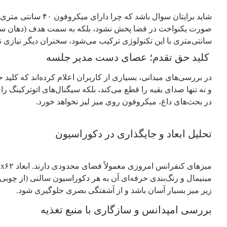
سانتی‌متری با این تکنولوژی ترکیب می‌شود، سخنران دیگر نیازی 
کلید حق تقدم؛ عصای دست مدیر جلسه
در بحث‌های داغ، میکروفون روی میز لیز نخواهد خورد.
تحلیل ابعاد و جایگذاری در دکوراسیون
مینیمال و رنگ‌بندی حرفه‌ای آن به هر دکوراسیون سالنی (از چوبی
زیر میز بسیار آسان باشد و از آشفتگی بصری جلوگیری شود.
بررسی امپدانس و سازگاری با منبع تغذیه