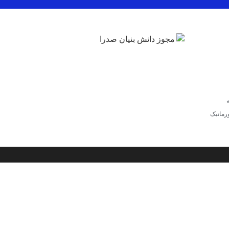
ورماتیک