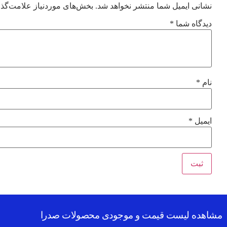
نشانی ایمیل شما منتشر نخواهد شد.
بخش‌های موردنیاز علامت‌گذا
دیدگاه شما
*
نام
*
ایمیل
*
مشاهده لیست قیمت و موجودی محصولات صدرا