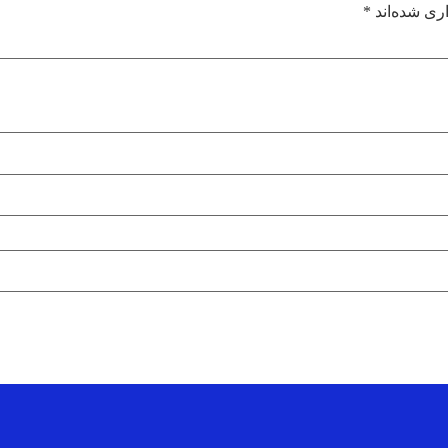
ری شده‌اند
*