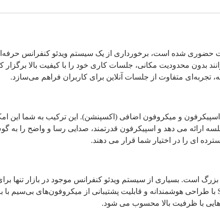
ملات حضوری شده است، برخورداری از یک سیستم ویدئو کنفرانس حرفه‌ا
نند بدون محدودیت مکانی، جلسات کاری خود را با کیفیت بالا برگزار کنن
ی است: دوربین، اسپیکرفون و میکروفون اضافی (اکسپنشن). این ترکیب به شما ای
جلسه ارائه می‌ دهد و اسپیکرفون قدرتمند، صدایی رسا و واضح را به گو
 ای را در اختیار شما قرار می‌ دهند.
گ است. بسیاری از سیستم‌ ویدئو کنفرانس موجود در بازار تنها برای 
‌ هایی با ظرفیت بالا محسوب می‌ شود.