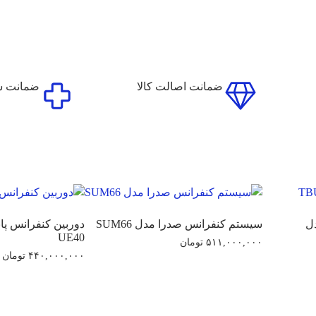
ضمانت اصالت کالا
ضمانت سل
ل
سیستم کنفرانس صدرا مدل SUM66
UE40
۵۱۱,۰۰۰,۰۰۰
تومان
۴۴۰,۰۰۰,۰۰۰
تومان