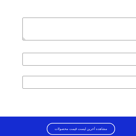
مشاهده آخرین لیست قیمت محصولات