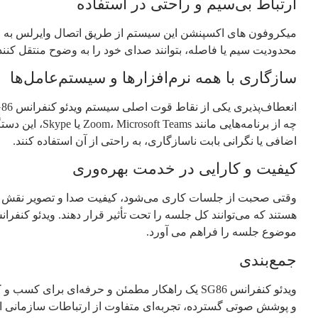
ارتباط بی‌سیم و راحتی در استفاده
محدودیت سیم یا فاصله، بتوانند صدای خود را به وضوح منتقل کنند
سازگاری با همه نرم‌افزارها و سیستم‌عامل‌ها
چه از برنامه‌
اضافی یا نگرانی بابت ناسازگاری، به راحتی از آن استفاده کنند.
کیفیت و کارایی در خدمت بهره‌وری
وقتی صحبت از جلسات کاری می‌شود، کیفیت صدا و تصویر نقش تعی
موضوع جلسه را فراهم می‌ آورد.
جمع‌بندی
ویدئو کنفرانس SG86 یک راهکار مطمئن و حرفه‌ای ب