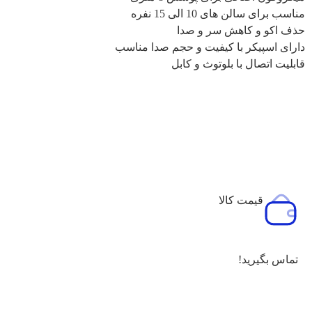
مناسب برای سالن های 10 الی 15 نفره
حذف اکو و کاهش سر و صدا
دارای اسپیکر با کیفیت و حجم صدا مناسب
قابلیت اتصال با بلوتوث و کابل
قیمت کالا
تماس بگیرید!