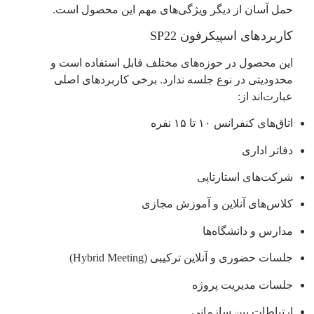
حمل آسان از دیگر ویژگی‌های مهم این محصول است.
کاربردهای اسپیکرفون SP22
این محصول در حوزه‌های مختلف قابل استفاده است و
محدودیتی در نوع جلسه ندارد. برخی کاربردهای اصلی
عبارت‌اند از:
اتاق‌های کنفرانس ۱۰ تا ۱۵ نفره
دفاتر اداری
شرکت‌های استارتاپی
کلاس‌های آنلاین و آموزش مجازی
مدارس و دانشگاه‌ها
جلسات حضوری و آنلاین ترکیبی (Hybrid Meeting)
جلسات مدیریت پروژه
ارتباطات بین سازمانی