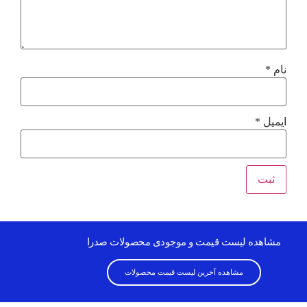
نام
*
ایمیل
*
مشاهده لیست قیمت و موجودی محصولات صدرا
مشاهده آخرین لیست قیمت محصولات