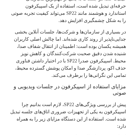
حرفه‌ای تبدیل شده است، استفاده از یک اسپیکرفون
استاندارد و هوشمند مانند SP22 می‌تواند کیفیت تجربه صوتی
را به شکل چشمگیری افزایش دهد.
در بسیاری از سازمان‌ها و شرکت‌ها، جلسات آنلاین بخشی
جدایی‌ناپذیر از روند کاری شده‌اند. اما چالش اصلی کاربران
همیشه یکسان بوده است: اطمینان از انتقال شفاف صدا،
شنیده شدن دقیق صحبت شرکت‌کنندگان و کاهش نویز
محیط. اسپیکرفون صدرا SP22 با در اختیار داشتن فناوری
حذف اکو، پردازشگر صدا و امکان پوشش گسترده محیط،
تمامی این نگرانی‌ها را برطرف می‌کند.
مزایای استفاده از اسپیکرفون در جلسات ویدیویی و
صوتی
پیش از بررسی ویژگی‌های SP22، لازم است بدانیم چرا
اسپیکرفون به یکی از تجهیزات ضروری اتاق‌های جلسه تبدیل
شده است. استفاده از این دستگاه مزایای زیر را به همراه
دارد: