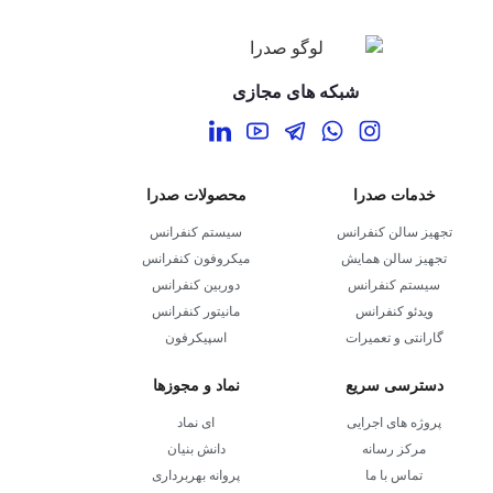
شبکه های مجازی
خدمات صدرا
محصولات صدرا
تجهیز سالن کنفرانس
سیستم کنفرانس
تجهیز سالن همایش
میکروفون کنفرانس
سیستم کنفرانس
دوربین کنفرانس
ویدئو کنفرانس
مانیتور کنفرانس
گارانتی و تعمیرات
اسپیکرفون
دسترسی سریع
نماد و مجوزها
پروژه های اجرایی
ای نماد
مرکز رسانه
دانش بنیان
تماس با ما
پروانه بهربرداری