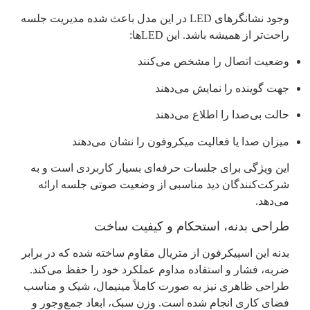
وجود نشانگرهای LED در این مدل باعث شده مدیریت جلسه
راحت‌تر از همیشه باشد. این LEDها:
وضعیت اتصال را مشخص می‌کنند
جهت گوینده را نمایش می‌دهند
حالت بی‌صدا را اطلاع می‌دهند
میزان صدا یا فعالیت میکروفون را نشان می‌دهند
این ویژگی برای جلسات حرفه‌ای بسیار کاربردی است و به
شرکت‌کنندگان دید مناسبی از وضعیت صوتی جلسه ارائه
می‌دهد.
طراحی بدنه، استحکام و کیفیت ساخت
بدنه این اسپیکرفون از متریال مقاوم ساخته شده که در برابر
ضربه، فشار و استفاده مداوم عملکرد خود را حفظ می‌کند.
طراحی ظاهری نیز به صورت کاملاً مینیمال، شیک و مناسب
فضای کاری انجام شده است. وزن سبک، ابعاد جمع‌وجور و