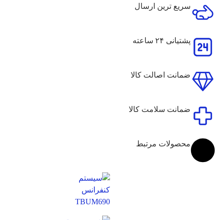
سریع ترین ارسال
پشتیانی ۲۴ ساعته
ضمانت اصالت کالا
ضمانت سلامت کالا
محصولات مرتبط