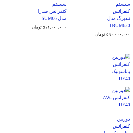
سیستم
سیستم
کنفرانس
کنفرانس صدرا
تندبرگ مدل
مدل SUM66
TBUM620
۵۱۱,۰۰۰,۰۰۰
تومان
۵۹۰,۰۰۰,۰۰۰
تومان
دوربین
کنفرانس