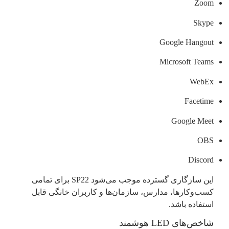
Zoom
Skype
Google Hangout
Microsoft Teams
WebEx
Facetime
Google Meet
OBS
Discord
این سازگاری گسترده موجب می‌شود SP22 برای تمامی
کسب‌وکارها، مدارس، سازمان‌ها و کاربران خانگی قابل
استفاده باشد.
شاخص‌های LED هوشمند