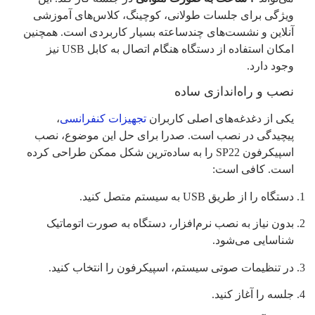
ویژگی برای جلسات طولانی، کوچینگ، کلاس‌های آموزشی
آنلاین و نشست‌های چندساعته بسیار کاربردی است. همچنین
امکان استفاده از دستگاه هنگام اتصال به کابل USB نیز
وجود دارد.
نصب و راه‌اندازی ساده
یکی از دغدغه‌های اصلی کاربران
تجهیزات کنفرانسی
،
پیچیدگی در نصب است. صدرا برای حل این موضوع، نصب
اسپیکرفون SP22 را به ساده‌ترین شکل ممکن طراحی کرده
است. کافی است:
دستگاه را از طریق USB به سیستم متصل کنید.
بدون نیاز به نصب نرم‌افزار، دستگاه به صورت اتوماتیک
شناسایی می‌شود.
در تنظیمات صوتی سیستم، اسپیکرفون را انتخاب کنید.
جلسه را آغاز کنید.