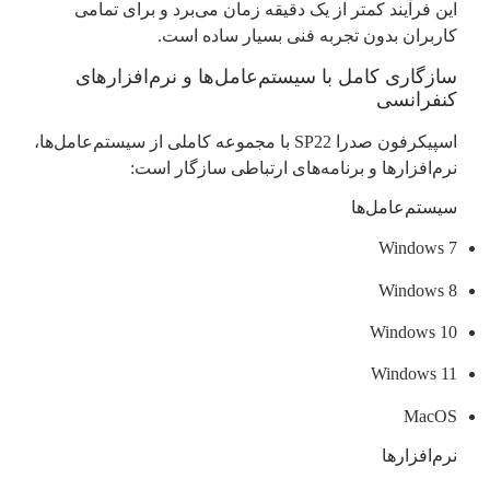
این فرآیند کمتر از یک دقیقه زمان می‌برد و برای تمامی
کاربران بدون تجربه فنی بسیار ساده است.
سازگاری کامل با سیستم‌عامل‌ها و نرم‌افزارهای
کنفرانسی
اسپیکرفون صدرا SP22 با مجموعه کاملی از سیستم‌عامل‌ها،
نرم‌افزارها و برنامه‌های ارتباطی سازگار است:
سیستم‌عامل‌ها
Windows 7
Windows 8
Windows 10
Windows 11
MacOS
نرم‌افزارها