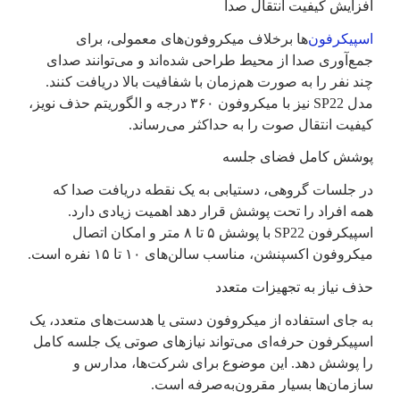
افزایش کیفیت انتقال صدا
اسپیکرفون‌
ها برخلاف میکروفون‌­های معمولی، برای
جمع‌آوری صدا از محیط طراحی شده‌اند و می‌توانند صدای
چند نفر را به صورت هم‌زمان با شفافیت بالا دریافت کنند.
مدل SP22 نیز با میکروفون ۳۶۰ درجه و الگوریتم حذف نویز،
کیفیت انتقال صوت را به حداکثر می‌رساند.
پوشش کامل فضای جلسه
در جلسات گروهی، دستیابی به یک نقطه دریافت صدا که
همه افراد را تحت پوشش قرار دهد اهمیت زیادی دارد.
اسپیکرفون SP22 با پوشش ۵ تا ۸ متر و امکان اتصال
میکروفون اکسپنشن، مناسب سالن‌های ۱۰ تا ۱۵ نفره است.
حذف نیاز به تجهیزات متعدد
به جای استفاده از میکروفون دستی یا هدست‌های متعدد، یک
اسپیکرفون حرفه‌ای می‌تواند نیازهای صوتی یک جلسه کامل
را پوشش دهد. این موضوع برای شرکت‌ها، مدارس و
سازمان‌ها بسیار مقرون‌به‌صرفه است.