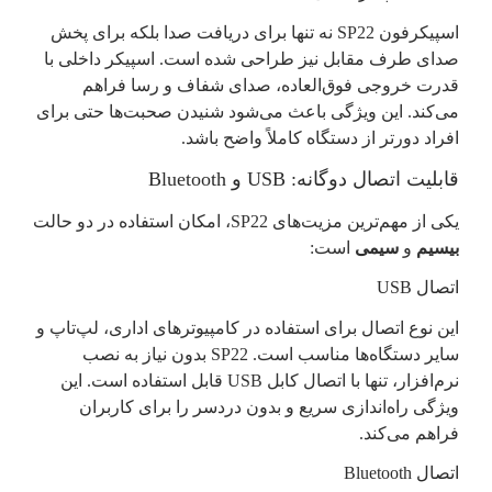
اسپیکرفون SP22 نه تنها برای دریافت صدا بلکه برای پخش
صدای طرف مقابل نیز طراحی شده است. اسپیکر داخلی با
قدرت خروجی فوق‌العاده، صدای شفاف و رسا فراهم
می‌کند. این ویژگی باعث می‌شود شنیدن صحبت‌ها حتی برای
افراد دورتر از دستگاه کاملاً واضح باشد.
قابلیت اتصال دوگانه: USB و Bluetooth
یکی از مهم‌ترین مزیت‌های SP22، امکان استفاده در دو حالت
بیسیم
و
سیمی
است:
اتصال USB
این نوع اتصال برای استفاده در کامپیوترهای اداری، لپ‌تاپ و
سایر دستگاه‌ها مناسب است. SP22 بدون نیاز به نصب
نرم‌افزار، تنها با اتصال کابل USB قابل استفاده است. این
ویژگی راه‌اندازی سریع و بدون دردسر را برای کاربران
فراهم می‌کند.
اتصال Bluetooth