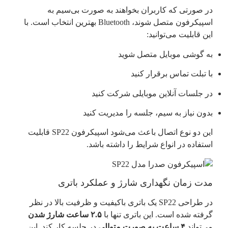
در صورتی که کاربران بخواهند به صورت بی‌سیم به
اسپیکرفون متصل شوند، Bluetooth بهترین انتخاب است. با
این قابلیت می‌توانید:
به گوشی موبایل متصل شوید
با تبلت تماس برقرار کنید
در جلسات آنلاین موبایلی شرکت کنید
بدون نیاز به سیم، جلسه را مدیریت کنید
این دو نوع اتصال باعث می‌شود اسپیکرفون SP22 قابلیت
استفاده در انواع شرایط را داشته باشد.
مدت زمان نگهداری شارژ و عملکرد باتری
در طراحی SP22 یک باتری باکیفیت و ظرفیت بالا در نظر
گرفته شده است. این باتری تنها با
۲.۵ ساعت شارژ شدن
می‌تواند
۴ ساعت به صورت متوالی
در جلسه کار کند. این