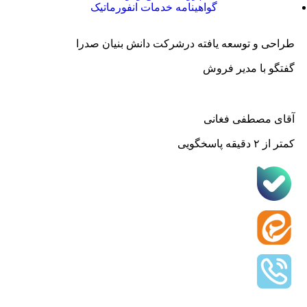
گواهینامه خدمات انفورماتیک
طراحی و توسعه یافته درشرکت دانش بنیان صدرا
گفتگو با مدیر فروش
آقای مصطفی فغانی
کمتر از ۲ دقیقه پاسخگویی