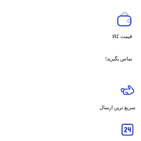
قیمت کالا
تماس بگیرید!
سریع ترین ارسال