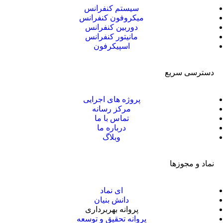
سیستم کنفرانس
میکروفون کنفرانس
دوربین کنفرانس
مانیتور کنفرانس
اسپیکرفون
دسترسی سریع
پروژه های اجرایی
مرکز رسانه
تماس با ما
درباره ما
وبلاگ
نماد و مجوزها
ای نماد
دانش بنیان
پروانه بهربرداری
پروانه تحقیق و توسعه