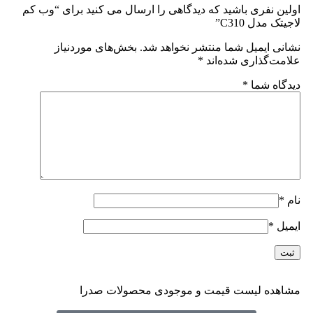
اولین نفری باشید که دیدگاهی را ارسال می کنید برای “وب کم
لاجیتک مدل C310”
نشانی ایمیل شما منتشر نخواهد شد.
بخش‌های موردنیاز
علامت‌گذاری شده‌اند
*
دیدگاه شما
*
نام
*
ایمیل
*
مشاهده لیست قیمت و موجودی محصولات صدرا