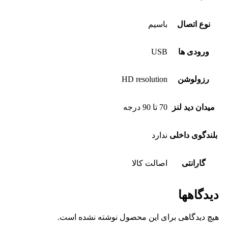
نوع اتصال
باسیم
ورودی ها
USB
رزولوشن
HD resolution
میدان دید لنز
70 تا 90 درجه
بلندگوی داخلی
ندارد
گارانتی
اصالت کالا
دیدگاهها
هیچ دیدگاهی برای این محصول نوشته نشده است.