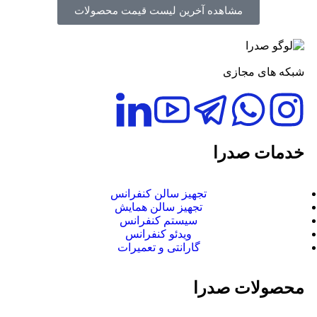
مشاهده آخرین لیست قیمت محصولات
شبکه های مجازی
خدمات صدرا
تجهیز سالن کنفرانس
تجهیز سالن همایش
سیستم کنفرانس
ویدئو کنفرانس
گارانتی و تعمیرات
محصولات صدرا