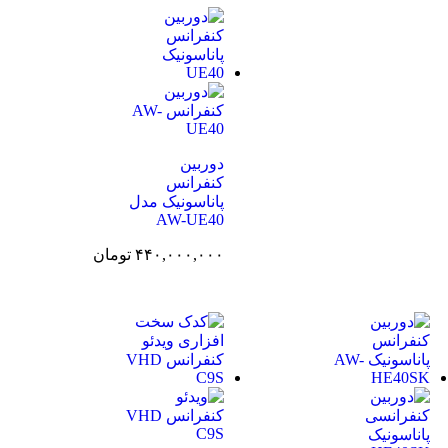
دوربین
کنفرانس
پاناسونیک مدل
AW-UE40
۴۴۰,۰۰۰,۰۰۰
تومان