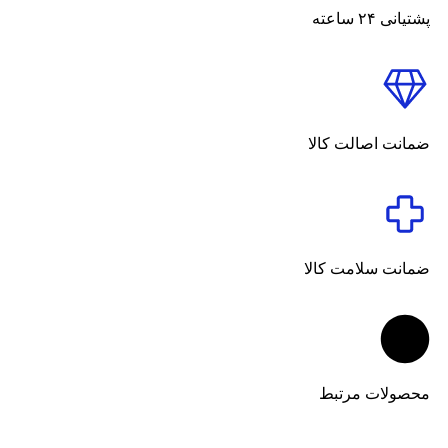
پشتیانی ۲۴ ساعته
ضمانت اصالت کالا
ضمانت سلامت کالا
محصولات مرتبط