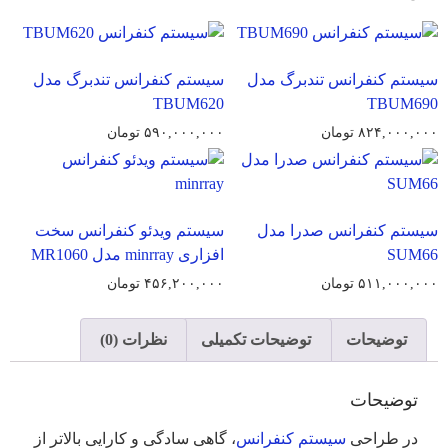
سیستم کنفرانس تندبرگ مدل
سیستم کنفرانس تندبرگ مدل
TBUM620
TBUM690
۸۲۴,۰۰۰,۰۰۰
تومان
۵۹۰,۰۰۰,۰۰۰
تومان
سیستم کنفرانس صدرا مدل
سیستم ویدئو کنفرانس سخت
SUM66
افزاری minrray مدل MR1060
۵۱۱,۰۰۰,۰۰۰
تومان
۴۵۶,۲۰۰,۰۰۰
تومان
توضیحات
توضیحات تکمیلی
نظرات (0)
توضیحات
در طراحی
سیستم‌ کنفرانس
، گاهی سادگی و کارایی بالاتر از