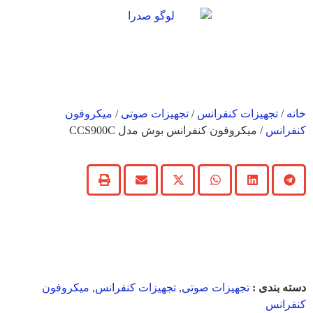
خانه
/
تجهیزات کنفرانس
/
تجهیزات صوتی
/
میکروفون
کنفرانس
/ میکروفون کنفرانس بوش مدل CCS900C
میکروفون کنفرانس بوش
مدل CCS900C
دسته بندی :
تجهیزات صوتی
,
تجهیزات کنفرانس
,
میکروفون
کنفرانس