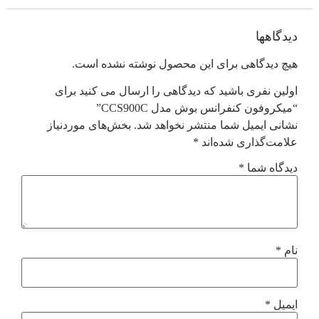
دیدگاهها
هیچ دیدگاهی برای این محصول نوشته نشده است.
اولین نفری باشید که دیدگاهی را ارسال می کنید برای
“میکروفون کنفرانس بوش مدل CCS900C”
نشانی ایمیل شما منتشر نخواهد شد.
بخش‌های موردنیاز
علامت‌گذاری شده‌اند
*
دیدگاه شما
*
نام
*
ایمیل
*