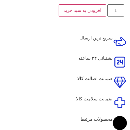
افزودن به سبد خرید
سریع ترین ارسال
پشتیانی ۲۴ ساعته
ضمانت اصالت کالا
ضمانت سلامت کالا
محصولات مرتبط