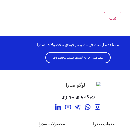
مشاهده لیست قیمت و موجودی محصولات صدرا
مشاهده آخرین لیست قیمت محصولات
شبکه های مجازی
خدمات صدرا
محصولات صدرا