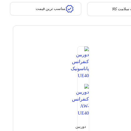
مناسب ترین قیمت
سلامت کالا
دوربین