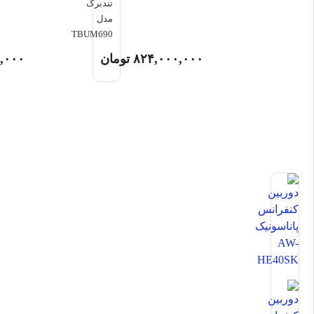
تندبرگ
مدل
TBUM690
۸۲۴,۰۰۰,۰۰۰
تومان
,۰۰۰