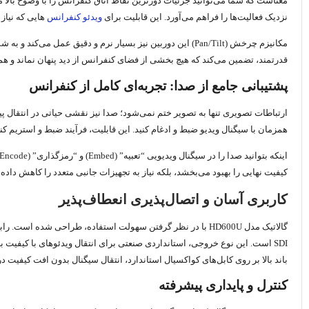
نزدیک فعالیت‌ها را فراهم می‌آورد. این قابلیت برای
ویدئو کنفرانس‌
هایی که نیاز
قدرتمند، تضمین می‌کند که هیچ بخشی از فضای کنفرانس از دید پنهان نماند و همه
پشتیبانی جامع از صدا: تجربه‌ای کامل از کنفرانس
همزمان با سیگنال ویدیو ضبط و ادغام کنید. این قابلیت، فرآیند ضبط و استریم کن
کیفیت نهایی را بهبود می‌بخشد، بلکه نیاز به تجهیزات جانبی متعدد را کاهش داده 
کاربری آسان و اتصال‌پذیری انعطاف‌پذیر
باند بالا بر روی کابل‌های کواکسیال استاندارد، انتقال سیگنال بدون افت کیفیت 
کنترل و پایداری پیشرفته