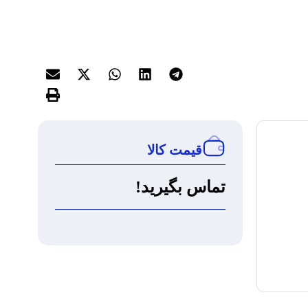
قیمت کالا
تماس بگیرید!