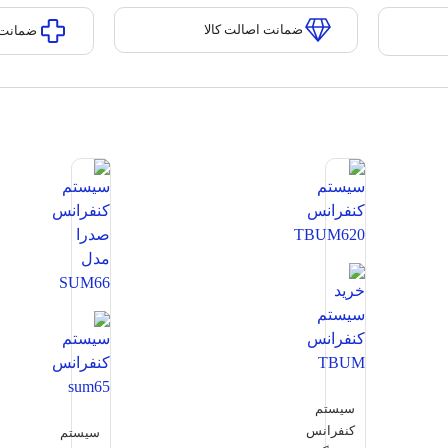
ضمانت اصالت کالا
ضمانت 
سیستم
کنفرانس
سیستم