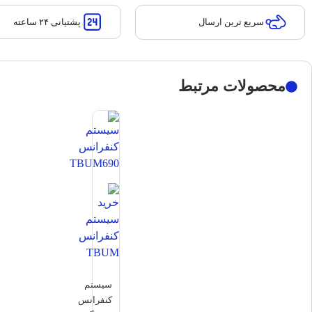
پشتیانی ۲۴ ساعته
سریع ترین ارسال
محصولات مرتبط
سیستم
کنفرانس