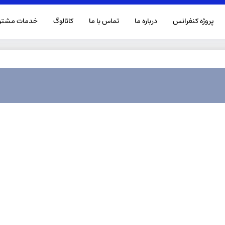
پروژه کنفرانس
درباره ما
تماس با ما
کاتالوگ‌
خدمات مشتری