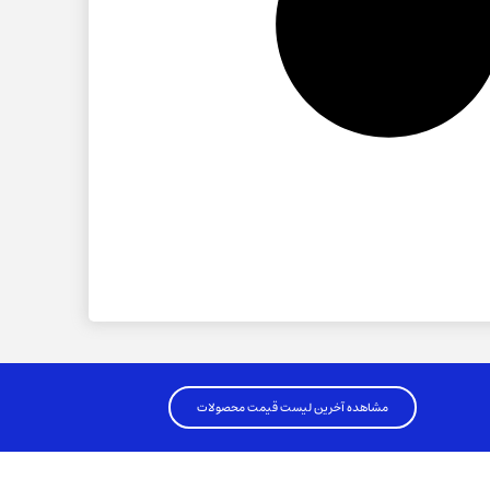
مشاهده آخرین لیست قیمت محصولات