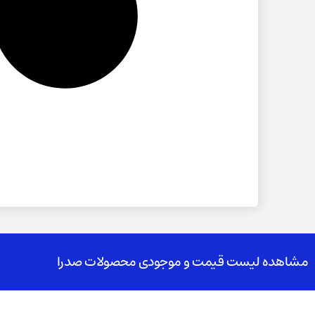
مشاهده لیست قیمت و موجودی محصولات صدرا