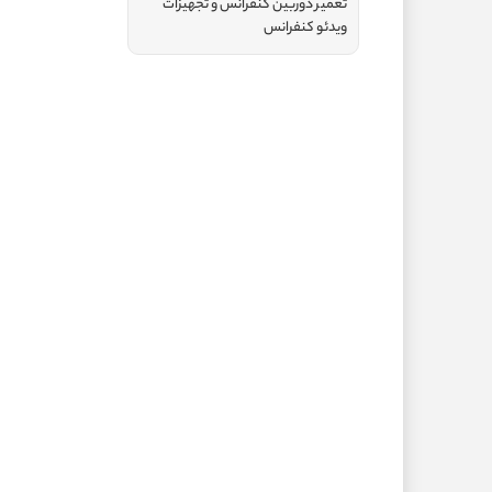
تعمیر دوربین کنفرانس و تجهیزات
ویدئو کنفرانس