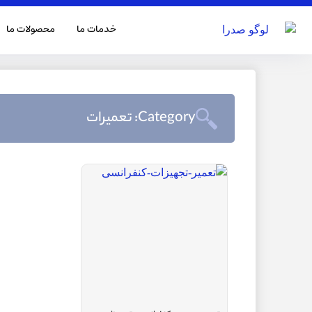
خدمات ما
محصولات ما
Category: تعمیرات