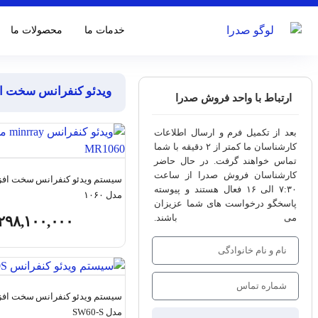
خدمات ما
محصولات ما
ویدئو کنفرانس سخت ا
ارتباط با واحد فروش صدرا
بعد از تکمیل فرم و ارسال اطلاعات
کارشناسان ما کمتر از ۲ دقیقه با شما
تماس خواهند گرفت. در حال حاضر
کارشناسان فروش صدرا از ساعت
۷:۳۰ الی ۱۶ فعال هستند و پیوسته
مدل ۱۰۶۰
پاسخگو درخواست های شما عزیزان
می باشند.
۲۹۸,۱۰۰,۰۰۰
سیستم ویدئو کنفرانس سخت افز
مدل SW60-S