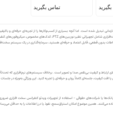
گیرید
تماس بگیرید
مانی تبدیل شده است. اما آنچه بسیاری از کسب‌وکارها را از تجربه‌ای حرفه‌ای و باکیفی
اینجاست که نقش ویدئو کنفرانس سخت‌افزاری پررنگ می‌شود. سیستم‌های سخت‌افزاری
ارتباطات بدون قطعی، قابل اعتماد و حرفه‌ای هستید، سرمایه‌گذاری در یک سیستم سخت‌ا
ی ارتباط و کیفیت بی‌نقص صدا و تصویر است. برخلاف سیستم‌های نرم‌افزاری که تحت‌تأثی
 افت کیفیت، جلسه‌ای کاملاً روان و حرفه‌ای را تجربه کنید. این ویژگی به‌ویژه در جلسا
، بانک‌ها یا شرکت‌های حقوقی – استفاده از تجهیزات ویدئو کنفرانس سخت افزاری ضرو