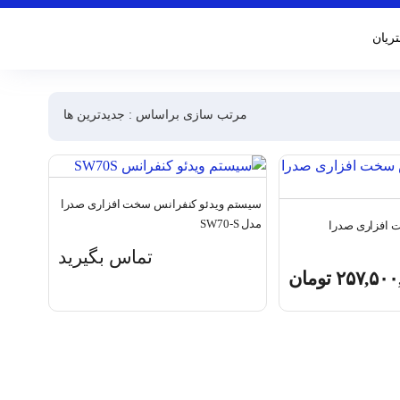
ریان
مرتب سازی براساس : جدیدترین ها
سیستم ویدئو کنفرانس سخت افزاری صدرا
مدل SW70-S
 افزاری صدرا
تماس بگیرید
۲۵۷,۵۰۰
تومان