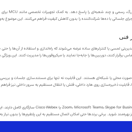
 اجرای جلساتی با ده‌ها شرکت‌کننده را بدون کاهش کیفیت فراهم می‌کنند. این موضوع به‌
اس برقرار کنند، دوربین‌ها را جابه‌جا نمایند یا میکروفون‌ها را مدیریت کنند. این ویژگ
‌صورت محلی یا شبکه‌ای هستند. این قابلیت نه تنها برای مستندسازی جلسات و بررس
ا، قابلیت ذخیره‌سازی روی هارد داخلی، فلش یا انتقال مستقیم به سرور داخلی نیز فراه
اگرچه این تجهیزات سخت‌افزاری هستند، اما اغلب با نرم‌اف
 بهره‌مند شوید. برخی برندها حتی امکان اتصال مستقیم به این پلتفرم‌ها را بدون نیاز به 
ری